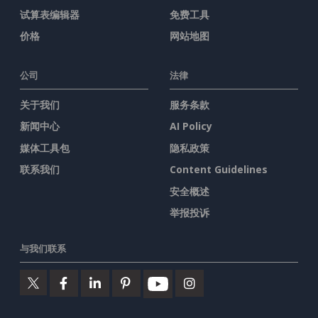
试算表编辑器
免费工具
价格
网站地图
公司
法律
关于我们
服务条款
新闻中心
AI Policy
媒体工具包
隐私政策
联系我们
Content Guidelines
安全概述
举报投诉
与我们联系