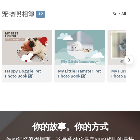
宠物照相簿
See All
12
Happy Doggie Pet
My Little Hamster Pet
My Furry Frien
Photo Book
Photo Book
Photo Book
你的故事。你的方式
你的记忆值得拥有，这是通往你最美丽的相册的最快