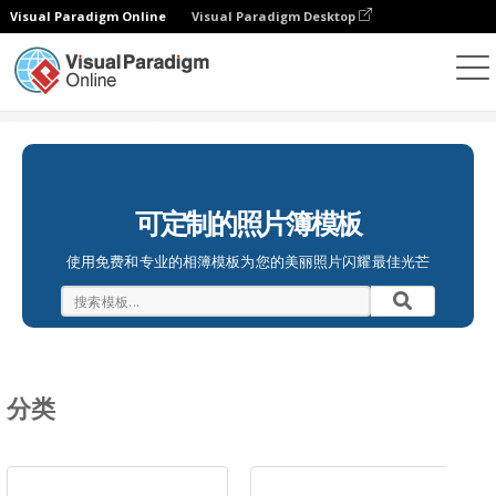
Visual Paradigm Online
Visual Paradigm Desktop
相册
模板
可定制的照片簿模板
使用免费和专业的相簿模板为您的美丽照片闪耀最佳光芒
分类