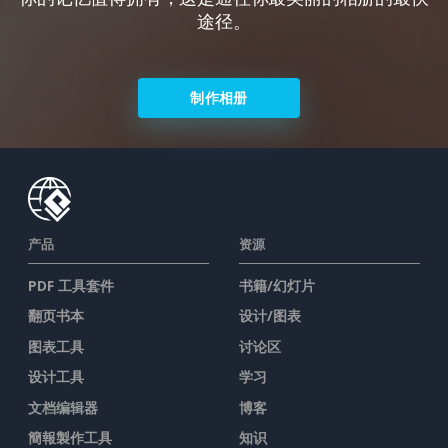
途径。
制作相册
产品
资源
PDF 工具套件
书籍/幻灯片
翻页书本
设计/图表
图表工具
讨论区
设计工具
学习
文档编辑器
博客
簡報製作工具
知识