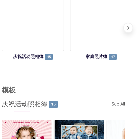
庆祝活动照相簿
家庭照片簿
15
17
模板
庆祝活动照相簿
See All
15