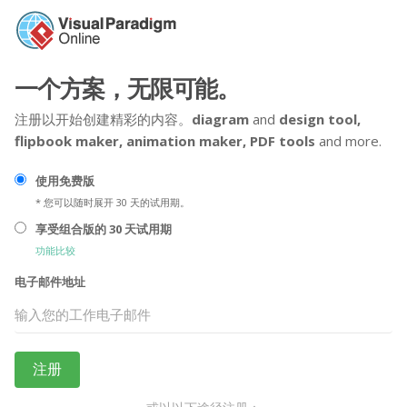
一个方案，无限可能。
注册以开始创建精彩的内容。
diagram
and
design tool,
flipbook maker,
animation maker,
PDF tools
and more.
使用免费版
* 您可以随时展开 30 天的试用期。
享受组合版的 30 天试用期
功能比较
电子邮件地址
注册