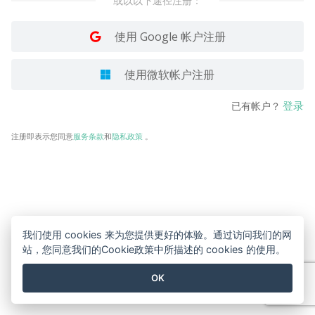
或以以下途径注册：
使用 Google 帐户注册
使用微软帐户注册
登录
已有帐户？
注册即表示您同意
服务条款
和
隐私政策
。
我们使用 cookies 来为您提供更好的体验。通过访问我们的网
站，您同意我们的Cookie政策中所描述的 cookies 的使用。
OK