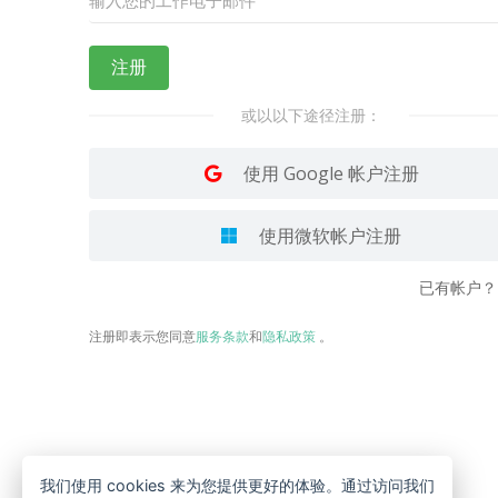
注册
或以以下途径注册：
使用 Google 帐户注册
使用微软帐户注册
已有帐户？
注册即表示您同意
服务条款
和
隐私政策
。
我们使用 cookies 来为您提供更好的体验。通过访问我们