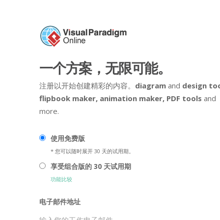
一个方案，无限可能。
注册以开始创建精彩的内容。
diagram
and
design too
flipbook maker,
animation maker,
PDF tools
and
more.
使用免费版
* 您可以随时展开 30 天的试用期。
享受组合版的 30 天试用期
功能比较
电子邮件地址