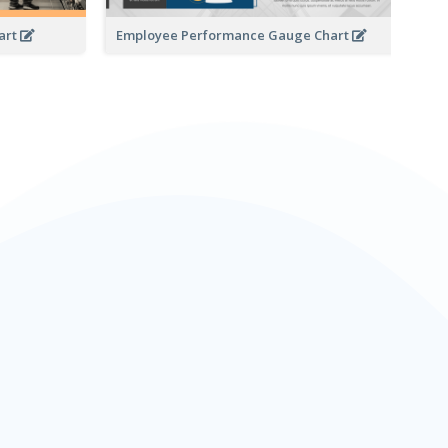
art
Employee Performance Gauge Chart