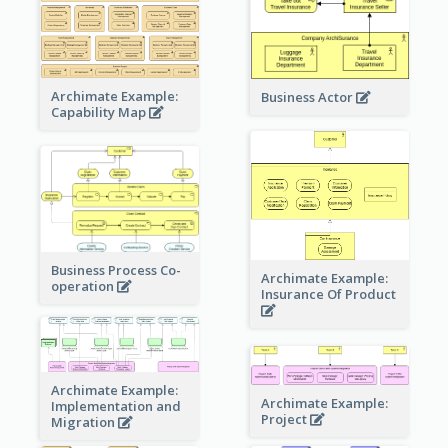
Archimate Example:
Business Actor
Capability Map
Business Process Co-
Archimate Example:
operation
Insurance Of Product
Archimate Example:
Archimate Example:
Implementation and
Project
Migration