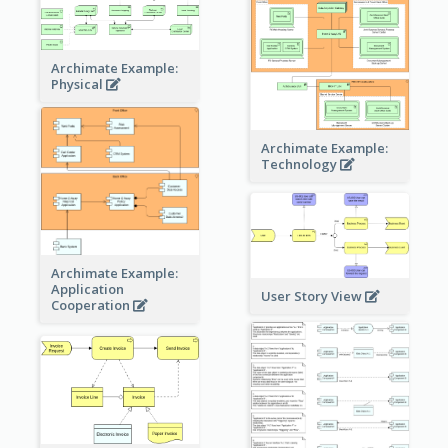
Archimate Example:
Physical
Archimate Example:
Technology
Archimate Example:
Application
User Story View
Cooperation