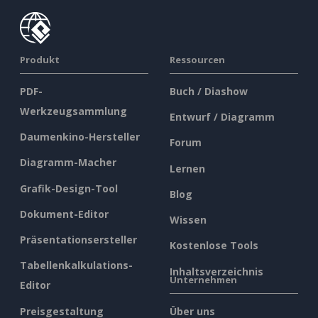
Produkt
Ressourcen
PDF-
Buch / Diashow
Werkzeugsammlung
Entwurf / Diagramm
Daumenkino-Hersteller
Forum
Diagramm-Macher
Lernen
Grafik-Design-Tool
Blog
Dokument-Editor
Wissen
Präsentationsersteller
Kostenlose Tools
Tabellenkalkulations-
Inhaltsverzeichnis
Unternehmen
Editor
Preisgestaltung
Über uns