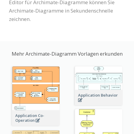
Editor für Archimate-Diagramme können Sie
Archimate-Diagramme in Sekundenschnelle
zeichnen.
Mehr Archimate-Diagramm Vorlagen erkunden
Application Behavior
Application Co-
Operation