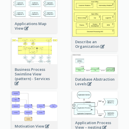
Applications Map
View
Describe an
Organization
Business Process
Swimline View
(pattern) - Services
Database Abstraction
Levels
Application Process
Motivation View
View – nesting