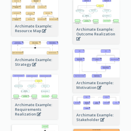
Archimate Example:
Archimate Example:
Resource Map
Outcome Realization
Archimate Example:
Strategy
Archimate Example:
Motivation
Archimate Example:
Requirements
Realization
Archimate Example:
Stakeholder