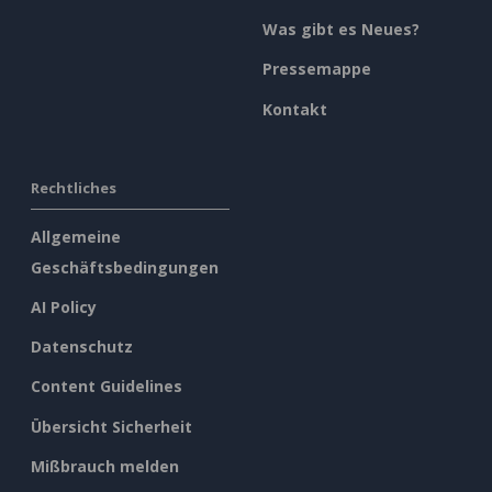
Was gibt es Neues?
Pressemappe
Kontakt
Rechtliches
Allgemeine
Geschäftsbedingungen
AI Policy
Datenschutz
Content Guidelines
Übersicht Sicherheit
Mißbrauch melden