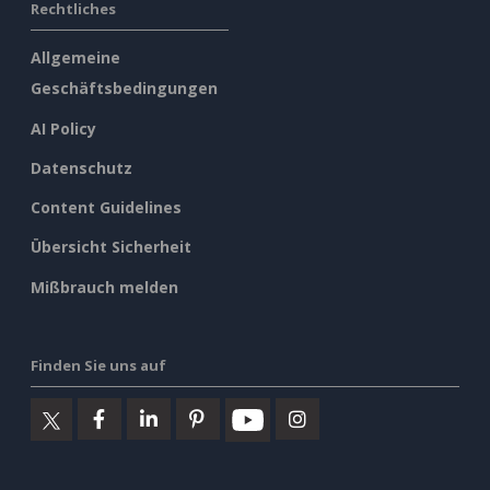
Rechtliches
Allgemeine
Geschäftsbedingungen
AI Policy
Datenschutz
Content Guidelines
Übersicht Sicherheit
Mißbrauch melden
Finden Sie uns auf