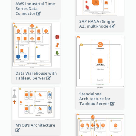
AWS Industrial Time
Series Data
Connector
SAP HANA (Single-
AZ, multi-node)
Data Warehouse with
Tableau Server
Standalone
Architecture for
Tableau Server
MYOB's Architecture