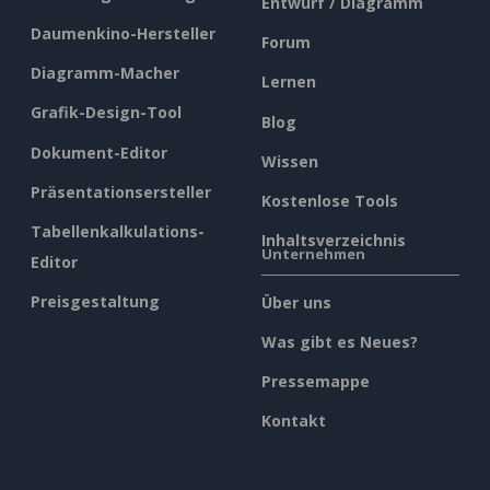
Entwurf / Diagramm
Daumenkino-Hersteller
Forum
Diagramm-Macher
Lernen
Grafik-Design-Tool
Blog
Dokument-Editor
Wissen
Präsentationsersteller
Kostenlose Tools
Tabellenkalkulations-
Inhaltsverzeichnis
Unternehmen
Editor
Preisgestaltung
Über uns
Was gibt es Neues?
Pressemappe
Kontakt