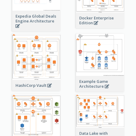
Expedia Global Deals
Docker Enterprise
Engine Architecture
Edition
Example Game
HashiCorp Vault
Architecture
Data Lake with