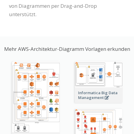
von Diagrammen per Drag-and-Drop
unterstützt.
Mehr AWS-Architektur-Diagramm Vorlagen erkunden
Informatica Big Data
Management