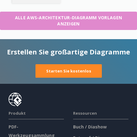
ALLE AWS-ARCHITEKTUR-DIAGRAMM VORLAGEN
ANZEIGEN
Erstellen Sie großartige Diagramme
Starten Sie kostenlos
Produkt
Ressourcen
PDF-
Buch / Diashow
Werkzeugsammlung