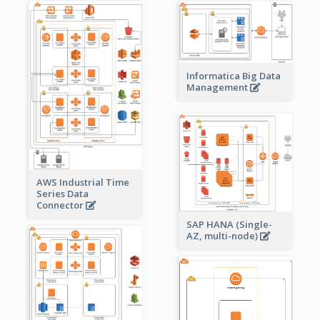
Informatica Big Data
Management
AWS Industrial Time
Series Data
Connector
SAP HANA (Single-
AZ, multi-node)