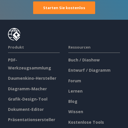
Starten Sie kostenlos
Produkt
Ressourcen
PDF-
Buch / Diashow
Werkzeugsammlung
Entwurf / Diagramm
Daumenkino-Hersteller
Forum
Diagramm-Macher
Lernen
Grafik-Design-Tool
Blog
Dokument-Editor
Wissen
Präsentationsersteller
Kostenlose Tools