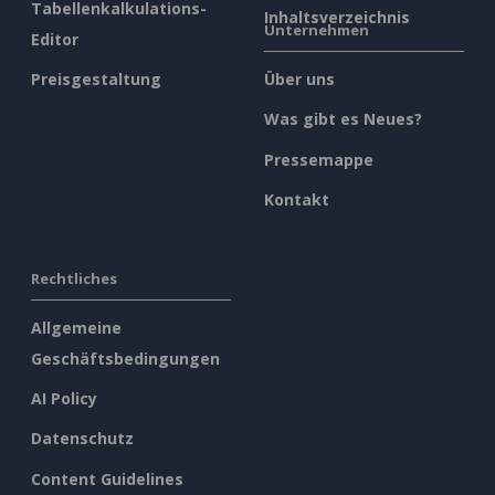
Tabellenkalkulations-
Inhaltsverzeichnis
Unternehmen
Editor
Preisgestaltung
Über uns
Was gibt es Neues?
Pressemappe
Kontakt
Rechtliches
Allgemeine
Geschäftsbedingungen
AI Policy
Datenschutz
Content Guidelines