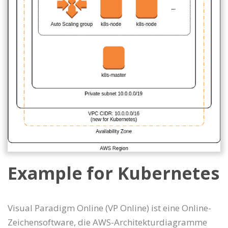
Example for Kubernetes
Visual Paradigm Online (VP Online) ist eine Online-
Zeichensoftware, die AWS-Architekturdiagramme