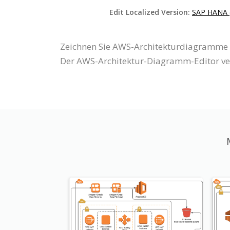
Edit Localized Version:
SAP HANA (
Zeichnen Sie AWS-Architekturdiagramme m
Der AWS-Architektur-Diagramm-Editor ver