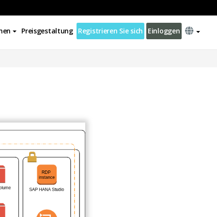
nen
Preisgestaltung
Registrieren Sie sich
Einloggen