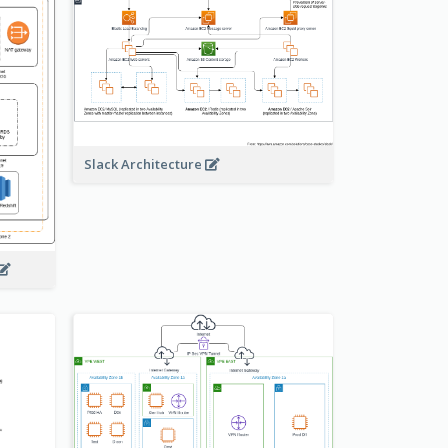
Slack Architecture