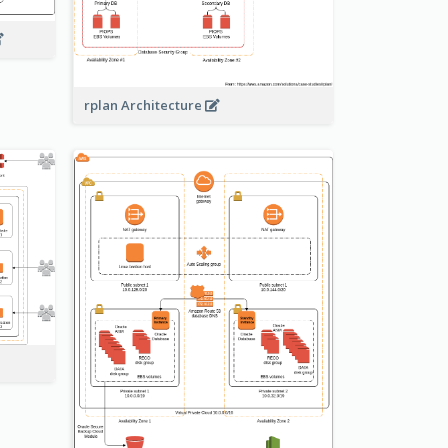
rplan Architecture