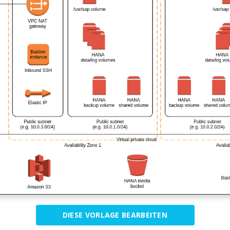
DIESE VORLAGE BEARBEITEN