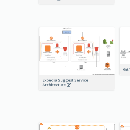
Git
Expedia Suggest Service
Architecture