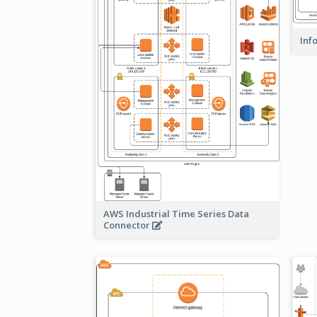
Inf
AWS Industrial Time Series Data
Connector