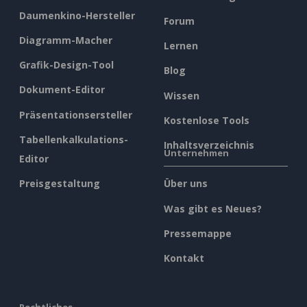
Daumenkino-Hersteller
Forum
Diagramm-Macher
Lernen
Grafik-Design-Tool
Blog
Dokument-Editor
Wissen
Präsentationsersteller
Kostenlose Tools
Tabellenkalkulations-
Inhaltsverzeichnis
Unternehmen
Editor
Preisgestaltung
Über uns
Was gibt es Neues?
Pressemappe
Kontakt