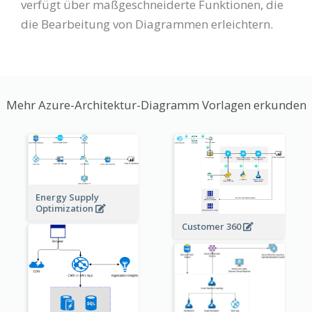
verfügt über maßgeschneiderte Funktionen, die
die Bearbeitung von Diagrammen erleichtern.
Mehr Azure-Architektur-Diagramm Vorlagen erkunden
Energy Supply
Optimization
Customer 360