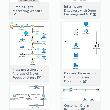
Information
Simple Digital
Discovery with Deep
Marketing Website
Learning and NLP
Mass Ingestion and
Demand Forecasting
Analysis of News
for Shipping and
Feeds on Azure
Distribution
Customer Churn
Prediction