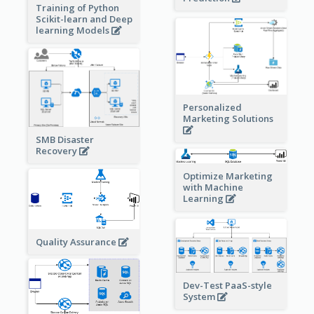
Training of Python
Scikit-learn and Deep
learning Models
Personalized
Marketing Solutions
SMB Disaster
Recovery
Optimize Marketing
with Machine
Learning
Quality Assurance
Dev-Test PaaS-style
System