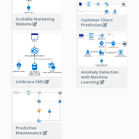
Scalable Marketing
Customer Churn
Website
Prediction
Anomaly Detection
with Machine
Umbraco CMS
Learning
Predictive
Maintenance