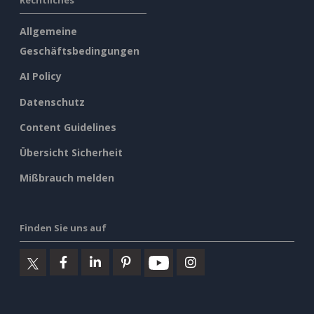
Rechtliches
Allgemeine
Geschäftsbedingungen
AI Policy
Datenschutz
Content Guidelines
Übersicht Sicherheit
Mißbrauch melden
Finden Sie uns auf