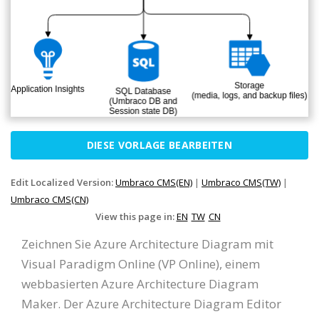
DIESE VORLAGE BEARBEITEN
Edit Localized Version:
Umbraco CMS(EN)
|
Umbraco CMS(TW)
|
Umbraco CMS(CN)
View this page in:
EN
TW
CN
Zeichnen Sie Azure Architecture Diagram mit
Visual Paradigm Online (VP Online), einem
webbasierten Azure Architecture Diagram
Maker. Der Azure Architecture Diagram Editor