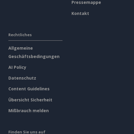
Pressemappe
Kontakt
Rechtliches
Allgemeine
Geschäftsbedingungen
AI Policy
Datenschutz
Content Guidelines
Übersicht Sicherheit
Mißbrauch melden
Finden Sie uns auf