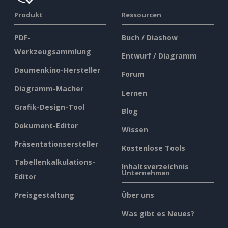
Produkt
Ressourcen
PDF-
Buch / Diashow
Werkzeugsammlung
Entwurf / Diagramm
Daumenkino-Hersteller
Forum
Diagramm-Macher
Lernen
Grafik-Design-Tool
Blog
Dokument-Editor
Wissen
Präsentationsersteller
Kostenlose Tools
Tabellenkalkulations-
Inhaltsverzeichnis
Unternehmen
Editor
Preisgestaltung
Über uns
Was gibt es Neues?