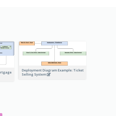
Deployment Diagram Example: Ticket
ortgage
Selling System