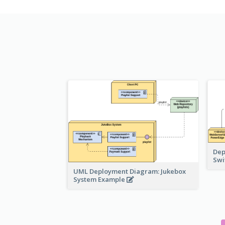
Dep
Swi
UML Deployment Diagram: Jukebox
System Example