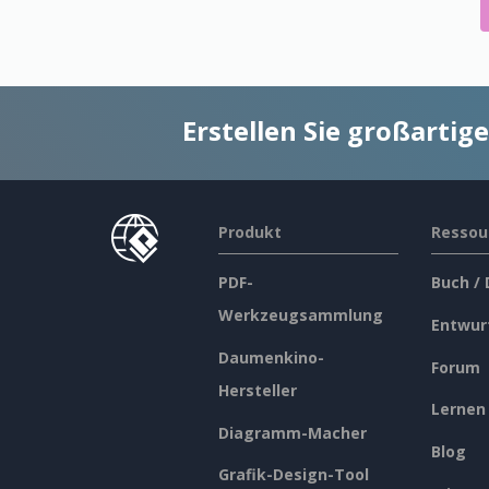
Erstellen Sie großarti
Produkt
Ressou
PDF-
Buch /
Werkzeugsammlung
Entwur
Daumenkino-
Forum
Hersteller
Lernen
Diagramm-Macher
Blog
Grafik-Design-Tool