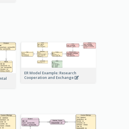
ER Model Example: Research
Cooperation and Exchange
ntal