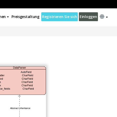
nen
Preisgestaltung
Registrieren Sie sich
Einloggen