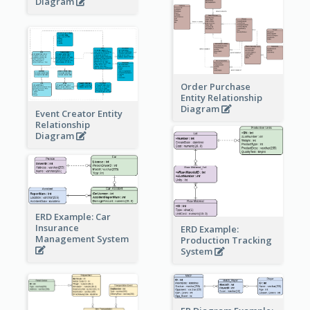
Diagram
Order Purchase
Entity Relationship
Diagram
Event Creator Entity
Relationship
Diagram
ERD Example: Car
Insurance
ERD Example:
Management System
Production Tracking
System