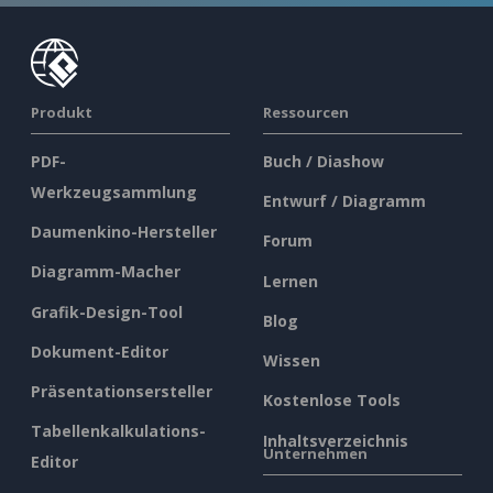
Produkt
Ressourcen
PDF-
Buch / Diashow
Werkzeugsammlung
Entwurf / Diagramm
Daumenkino-Hersteller
Forum
Diagramm-Macher
Lernen
Grafik-Design-Tool
Blog
Dokument-Editor
Wissen
Präsentationsersteller
Kostenlose Tools
Tabellenkalkulations-
Inhaltsverzeichnis
Unternehmen
Editor