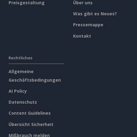
Preisgestaltung
Über uns
Was gibt es Neues?
Pressemappe
Kontakt
Rechtliches
Allgemeine
Geschäftsbedingungen
AI Policy
Datenschutz
Content Guidelines
Übersicht Sicherheit
Mißbrauch melden