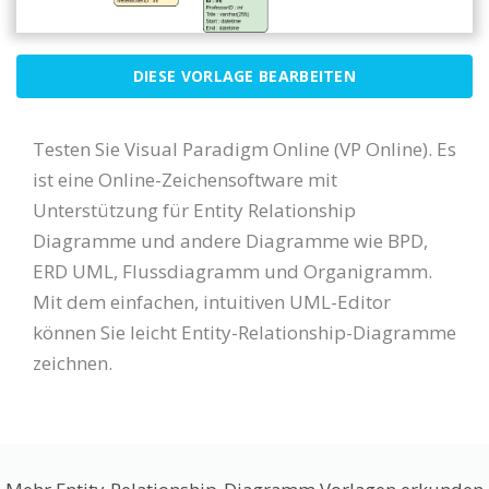
DIESE VORLAGE BEARBEITEN
Testen Sie Visual Paradigm Online (VP Online). Es
ist eine Online-Zeichensoftware mit
Unterstützung für Entity Relationship
Diagramme und andere Diagramme wie BPD,
ERD UML, Flussdiagramm und Organigramm.
Mit dem einfachen, intuitiven UML-Editor
können Sie leicht Entity-Relationship-Diagramme
zeichnen.