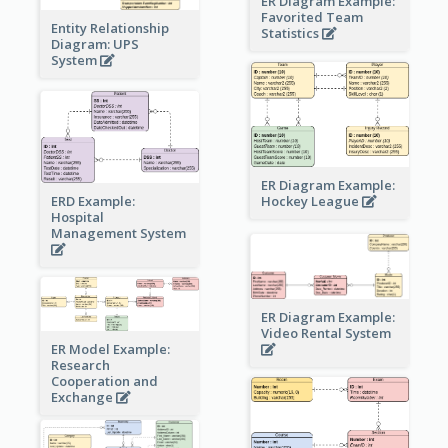
ER Diagram Example:
Favorited Team
Entity Relationship
Statistics
Diagram: UPS
System
ER Diagram Example:
Hockey League
ERD Example:
Hospital
Management System
ER Diagram Example:
Video Rental System
ER Model Example:
Research
Cooperation and
Exchange