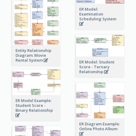
ER Model:
Examination
Scheduling System
Entity Relationship
Diagram: Movie
Rental System
ER Model: Student
Score - Ternary
Relationship
ER Model Example:
Student Score -
Binary Relationship
ER Diagram Example:
Online Photo Album