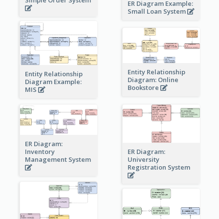
ER Diagram Example:
Small Loan System
Entity Relationship
Entity Relationship
Diagram: Online
Diagram Example:
Bookstore
MIS
ER Diagram:
Inventory
ER Diagram:
Management System
University
Registration System