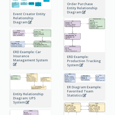
Order Purchase
Entity Relationship
Diagram
Event Creator Entity
Relationship
Diagram
ERD Example: Car
Insurance
ERD Example:
Management System
Production Tracking
System
ER Diagram Example:
Favorited Team
Entity Relationship
Statistics
Diagram: UPS
System