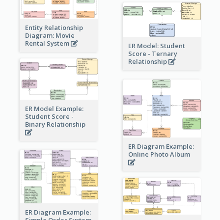
Entity Relationship
Diagram: Movie
Rental System
ER Model: Student
Score - Ternary
Relationship
ER Model Example:
Student Score -
Binary Relationship
ER Diagram Example:
Online Photo Album
ER Diagram Example:
Simple Order System