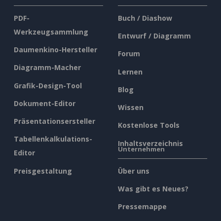
PDF-
Buch / Diashow
Werkzeugsammlung
Entwurf / Diagramm
Daumenkino-Hersteller
Forum
Diagramm-Macher
Lernen
Grafik-Design-Tool
Blog
Dokument-Editor
Wissen
Präsentationsersteller
Kostenlose Tools
Tabellenkalkulations-
Inhaltsverzeichnis
Unternehmen
Editor
Preisgestaltung
Über uns
Was gibt es Neues?
Pressemappe