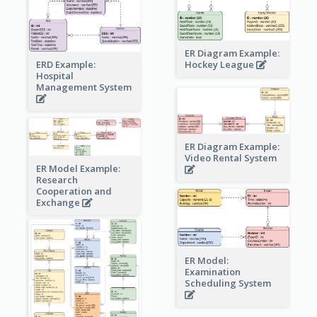
ER Diagram Example:
Hockey League
ERD Example:
Hospital
Management System
ER Diagram Example:
Video Rental System
ER Model Example:
Research
Cooperation and
Exchange
ER Model:
Examination
Scheduling System