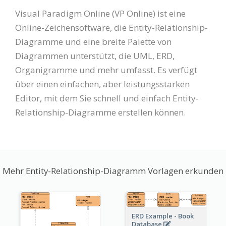
Visual Paradigm Online (VP Online) ist eine
Online-Zeichensoftware, die Entity-Relationship-
Diagramme und eine breite Palette von
Diagrammen unterstützt, die UML, ERD,
Organigramme und mehr umfasst. Es verfügt
über einen einfachen, aber leistungsstarken
Editor, mit dem Sie schnell und einfach Entity-
Relationship-Diagramme erstellen können.
Mehr Entity-Relationship-Diagramm Vorlagen erkunden
ERD Example - Book
Database