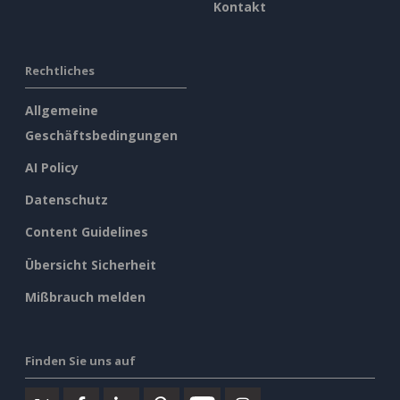
Kontakt
Rechtliches
Allgemeine
Geschäftsbedingungen
AI Policy
Datenschutz
Content Guidelines
Übersicht Sicherheit
Mißbrauch melden
Finden Sie uns auf