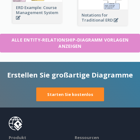
ERD Example: Course
Management System
Notations for
Traditional ERD
ALLE ENTITY-RELATIONSHIP-DIAGRAMM VORLAGEN
ANZEIGEN
Erstellen Sie großartige Diagramme
Starten Sie kostenlos
Produkt
Ressourcen