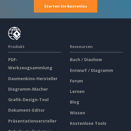
Starten Sie kostenlos
Produkt
Ressourcen
PDF-
Buch / Diashow
Werkzeugsammlung
Entwurf / Diagramm
Daumenkino-Hersteller
Forum
Diagramm-Macher
Lernen
Grafik-Design-Tool
Blog
Dokument-Editor
Wissen
Präsentationsersteller
Kostenlose Tools