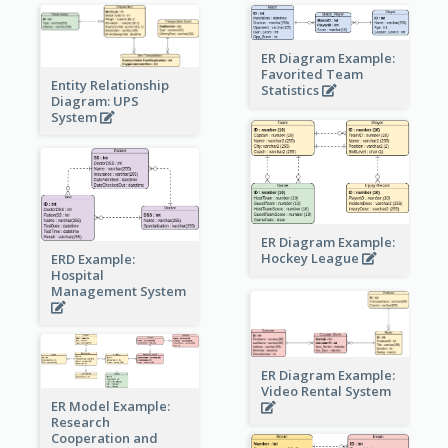
ER Diagram Example:
Favorited Team
Entity Relationship
Statistics
Diagram: UPS
System
ER Diagram Example:
Hockey League
ERD Example:
Hospital
Management System
ER Diagram Example:
Video Rental System
ER Model Example:
Research
Cooperation and