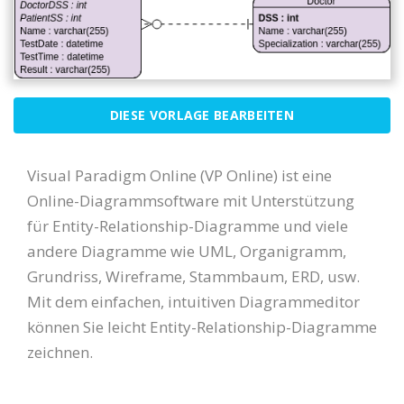
DIESE VORLAGE BEARBEITEN
Visual Paradigm Online (VP Online) ist eine
Online-Diagrammsoftware mit Unterstützung
für Entity-Relationship-Diagramme und viele
andere Diagramme wie UML, Organigramm,
Grundriss, Wireframe, Stammbaum, ERD, usw.
Mit dem einfachen, intuitiven Diagrammeditor
können Sie leicht Entity-Relationship-Diagramme
zeichnen.