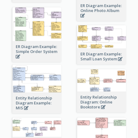
ER Diagram Example:
Online Photo Album
ER Diagram Example:
Simple Order System
ER Diagram Example:
Small Loan System
Entity Relationship
Entity Relationship
Diagram: Online
Diagram Example:
Bookstore
MIS