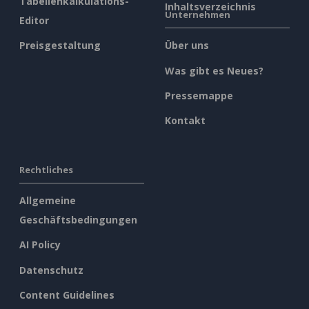
Tabellenkalkulations-
Inhaltsverzeichnis
Unternehmen
Editor
Preisgestaltung
Über uns
Was gibt es Neues?
Pressemappe
Kontakt
Rechtliches
Allgemeine
Geschäftsbedingungen
AI Policy
Datenschutz
Content Guidelines