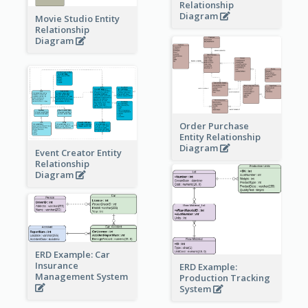
Relationship
Diagram
Movie Studio Entity
Relationship
Diagram
Order Purchase
Entity Relationship
Diagram
Event Creator Entity
Relationship
Diagram
ERD Example: Car
Insurance
ERD Example:
Management System
Production Tracking
System