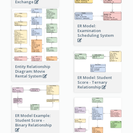
Exchange
ER Model:
Examination
Scheduling System
Entity Relationship
Diagram: Movie
Rental System
ER Model: Student
Score - Ternary
Relationship
ER Model Example:
Student Score -
Binary Relationship