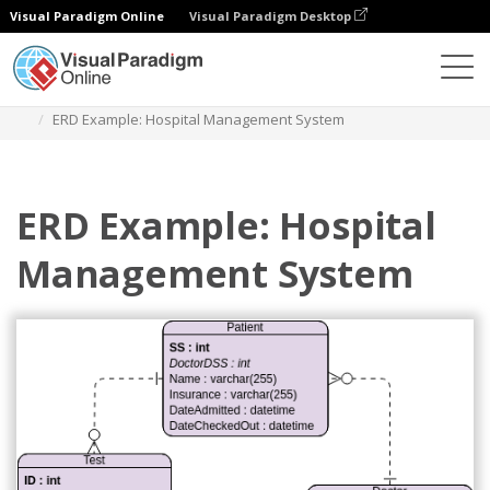
Visual Paradigm Online
Visual Paradigm Desktop
Diagramme
Vorlagen
Entity-Relationship-Diagramm
ERD Example: Hospital Management System
ERD Example: Hospital
Management System