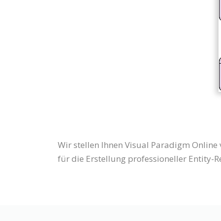
Wir stellen Ihnen Visual Paradigm Online
für die Erstellung professioneller Entity