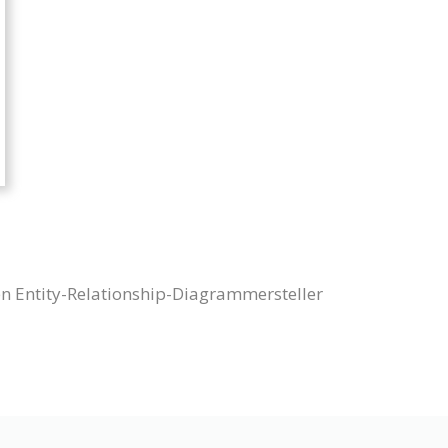
en Entity-Relationship-Diagrammersteller