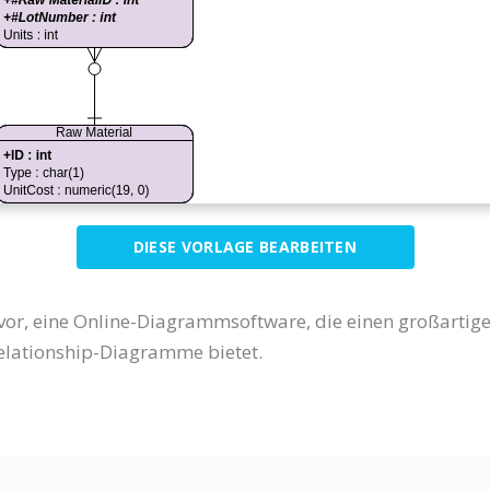
DIESE VORLAGE BEARBEITEN
 vor, eine Online-Diagrammsoftware, die einen großartig
-Relationship-Diagramme bietet.