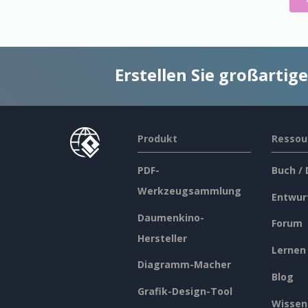
Erstellen Sie großarti
Produkt
Ressou
PDF-
Buch /
Werkzeugsammlung
Entwur
Daumenkino-
Forum
Hersteller
Lernen
Diagramm-Macher
Blog
Grafik-Design-Tool
Wissen