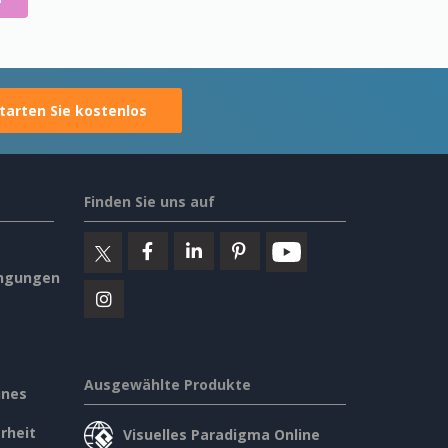
tarten Sie kostenlos
Finden Sie uns auf
ngungen
Ausgewählte Produkte
ines
rheit
Visuelles Paradigma Online