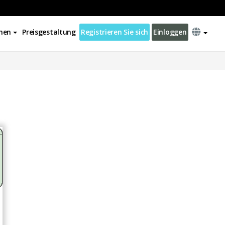
nen
Preisgestaltung
Registrieren Sie sich
Einloggen