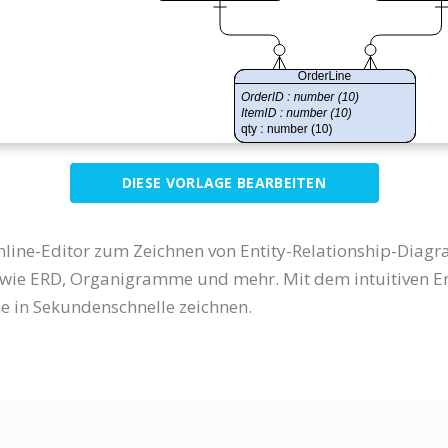
DIESE VORLAGE BEARBEITEN
Online-Editor zum Zeichnen von Entity-Relationship-Diagr
e ERD, Organigramme und mehr. Mit dem intuitiven En
e in Sekundenschnelle zeichnen.