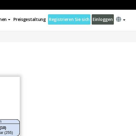
nen
Preisgestaltung
Registrieren Sie sich
Einloggen