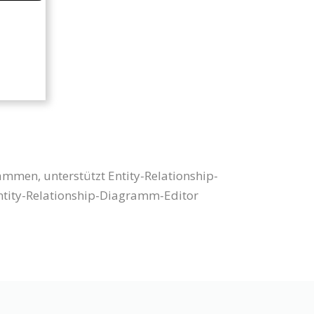
ammen, unterstützt Entity-Relationship-
tity-Relationship-Diagramm-Editor