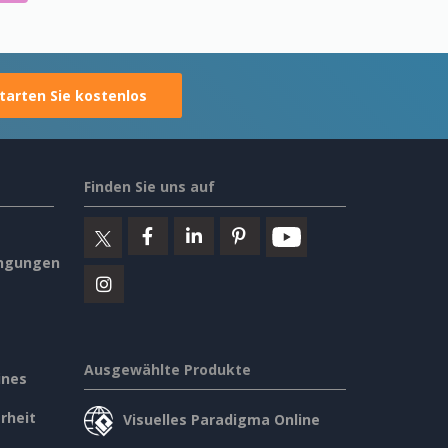
tarten Sie kostenlos
Finden Sie uns auf
ngungen
Ausgewählte Produkte
ines
rheit
Visuelles Paradigma Online