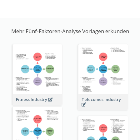
Mehr Fünf-Faktoren-Analyse Vorlagen erkunden
Fitness Industry
Telecomes Industry