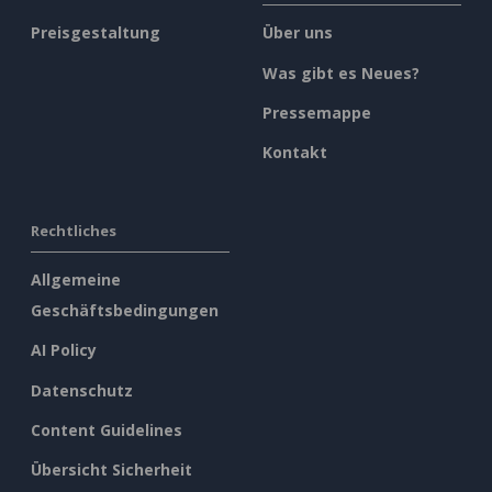
Preisgestaltung
Über uns
Was gibt es Neues?
Pressemappe
Kontakt
Rechtliches
Allgemeine
Geschäftsbedingungen
AI Policy
Datenschutz
Content Guidelines
Übersicht Sicherheit