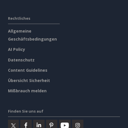
Rechtliches
Allgemeine
Geschäftsbedingungen
AI Policy
Datenschutz
Content Guidelines
Übersicht Sicherheit
Mißbrauch melden
Finden Sie uns auf