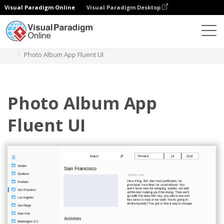
Visual Paradigm Online
Visual Paradigm Desktop
Diagramme
Vorlagen
Fluent Design Wireframe
Photo Album App Fluent UI
Photo Album App
Fluent UI