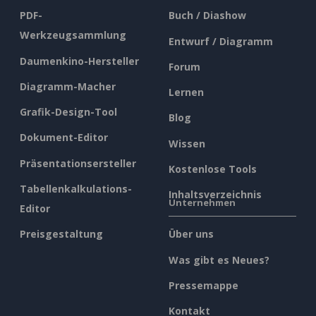
PDF-
Buch / Diashow
Werkzeugsammlung
Entwurf / Diagramm
Daumenkino-Hersteller
Forum
Diagramm-Macher
Lernen
Grafik-Design-Tool
Blog
Dokument-Editor
Wissen
Präsentationsersteller
Kostenlose Tools
Tabellenkalkulations-
Inhaltsverzeichnis
Unternehmen
Editor
Preisgestaltung
Über uns
Was gibt es Neues?
Pressemappe
Kontakt