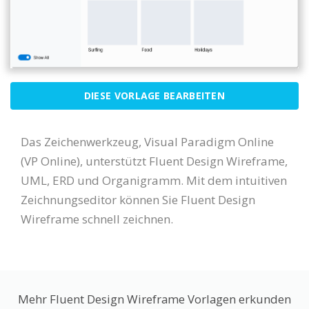
DIESE VORLAGE BEARBEITEN
Das Zeichenwerkzeug, Visual Paradigm Online
(VP Online), unterstützt Fluent Design Wireframe,
UML, ERD und Organigramm. Mit dem intuitiven
Zeichnungseditor können Sie Fluent Design
Wireframe schnell zeichnen.
Mehr Fluent Design Wireframe Vorlagen erkunden