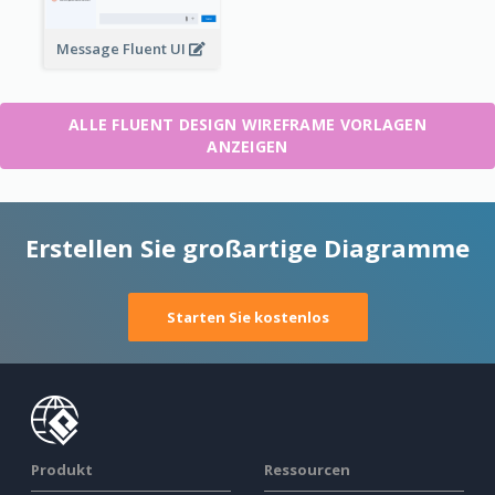
Message Fluent UI
ALLE FLUENT DESIGN WIREFRAME VORLAGEN
ANZEIGEN
Erstellen Sie großartige Diagramme
Starten Sie kostenlos
Produkt
Ressourcen