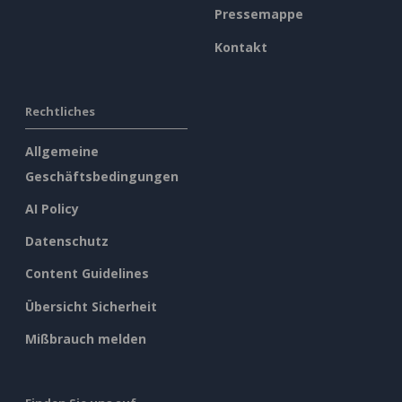
Pressemappe
Kontakt
Rechtliches
Allgemeine
Geschäftsbedingungen
AI Policy
Datenschutz
Content Guidelines
Übersicht Sicherheit
Mißbrauch melden