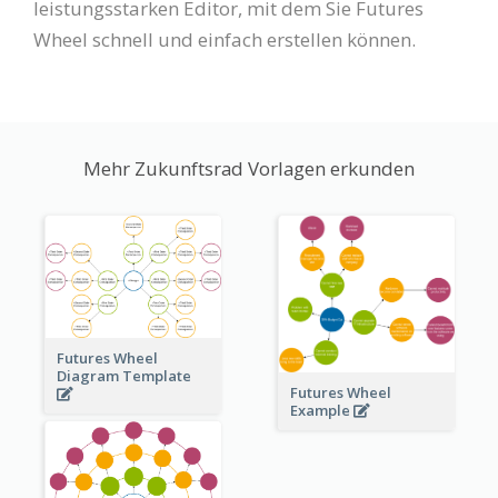
leistungsstarken Editor, mit dem Sie Futures
Wheel schnell und einfach erstellen können.
Mehr Zukunftsrad Vorlagen erkunden
Futures Wheel
Diagram Template
Futures Wheel
Example