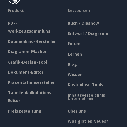
Produkt
Ressourcen
PDF-
Buch / Diashow
Werkzeugsammlung
Entwurf / Diagramm
Daumenkino-Hersteller
Forum
Diagramm-Macher
Lernen
Grafik-Design-Tool
Blog
Dokument-Editor
Wissen
Präsentationsersteller
Kostenlose Tools
Tabellenkalkulations-
Inhaltsverzeichnis
Unternehmen
Editor
Preisgestaltung
Über uns
Was gibt es Neues?