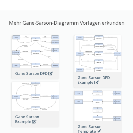
Mehr Gane-Sarson-Diagramm Vorlagen erkunden
Gane Sarson DFD
Gane Sarson DFD
Example
Gane Sarson
Example
Gane Sarson
Template