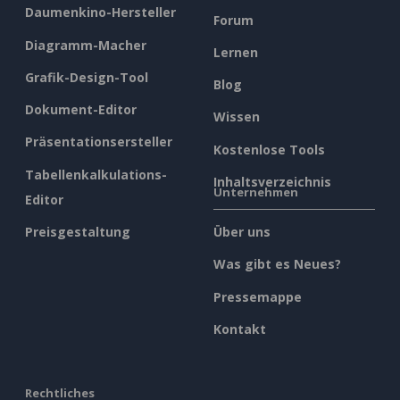
Daumenkino-Hersteller
Forum
Diagramm-Macher
Lernen
Grafik-Design-Tool
Blog
Dokument-Editor
Wissen
Präsentationsersteller
Kostenlose Tools
Tabellenkalkulations-
Inhaltsverzeichnis
Unternehmen
Editor
Preisgestaltung
Über uns
Was gibt es Neues?
Pressemappe
Kontakt
Rechtliches