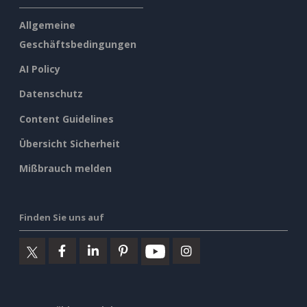
Allgemeine
Geschäftsbedingungen
AI Policy
Datenschutz
Content Guidelines
Übersicht Sicherheit
Mißbrauch melden
Finden Sie uns auf