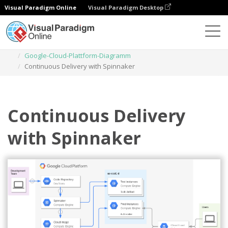
Visual Paradigm Online
Visual Paradigm Desktop
Diagramme
Vorlagen
Google-Cloud-Plattform-Diagramm
Continuous Delivery with Spinnaker
Continuous Delivery
with Spinnaker