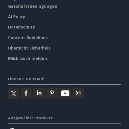
Geschäftsbedingungen
AI Policy
Datenschutz
Content Guidelines
Übersicht Sicherheit
Mißbrauch melden
Finden Sie uns auf
Ausgewählte Produkte