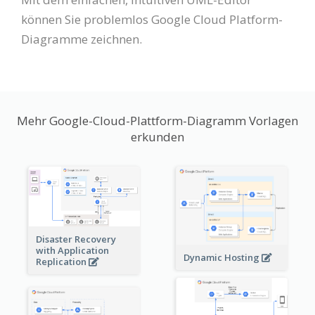
können Sie problemlos Google Cloud Platform-
Diagramme zeichnen.
Mehr Google-Cloud-Plattform-Diagramm Vorlagen
erkunden
Disaster Recovery
with Application
Dynamic Hosting
Replication