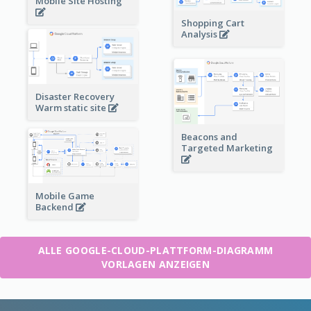
Mobile Site Hosting
Shopping Cart
Analysis
Disaster Recovery
Warm static site
Beacons and
Targeted Marketing
Mobile Game
Backend
ALLE GOOGLE-CLOUD-PLATTFORM-DIAGRAMM
VORLAGEN ANZEIGEN