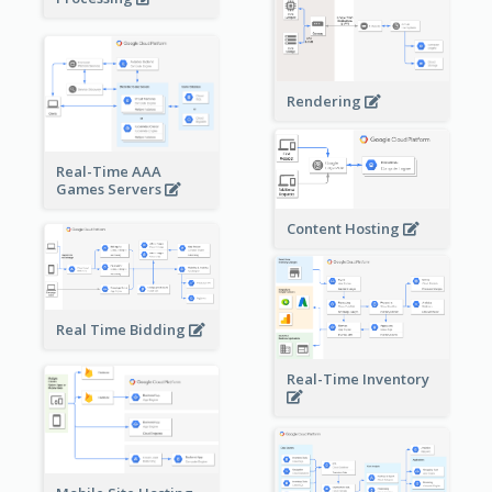
Rendering
Real-Time AAA
Games Servers
Content Hosting
Real Time Bidding
Real-Time Inventory