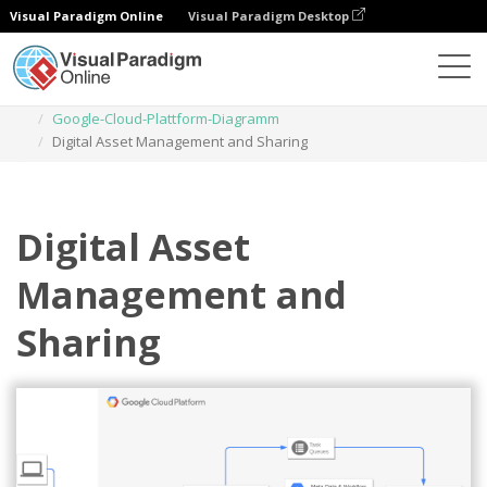
Visual Paradigm Online
Visual Paradigm Desktop
Diagramme
Vorlagen
Google-Cloud-Plattform-Diagramm
Digital Asset Management and Sharing
Digital Asset
Management and
Sharing