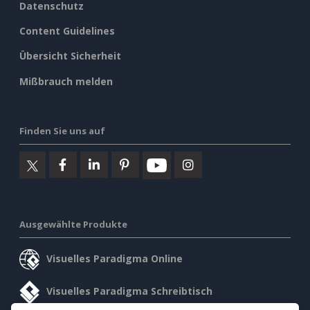
Datenschutz
Content Guidelines
Übersicht Sicherheit
Mißbrauch melden
Finden Sie uns auf
Ausgewählte Produkte
Visuelles Paradigma Online
Visuelles Paradigma Schreibtisch