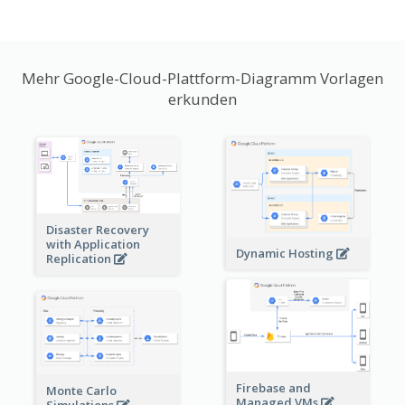
Mehr Google-Cloud-Plattform-Diagramm Vorlagen
erkunden
Disaster Recovery
with Application
Dynamic Hosting
Replication
Firebase and
Monte Carlo
Managed VMs