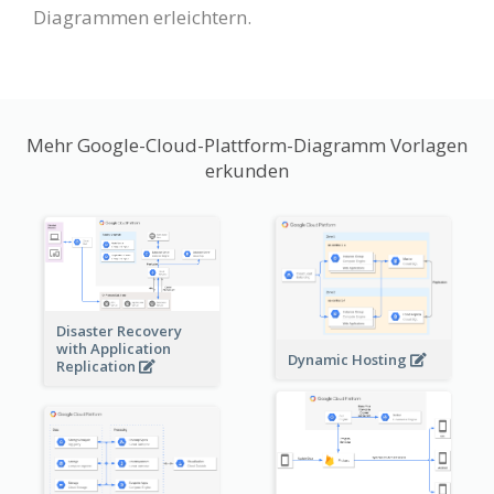
Diagrammen erleichtern.
Mehr Google-Cloud-Plattform-Diagramm Vorlagen
erkunden
Disaster Recovery
with Application
Dynamic Hosting
Replication