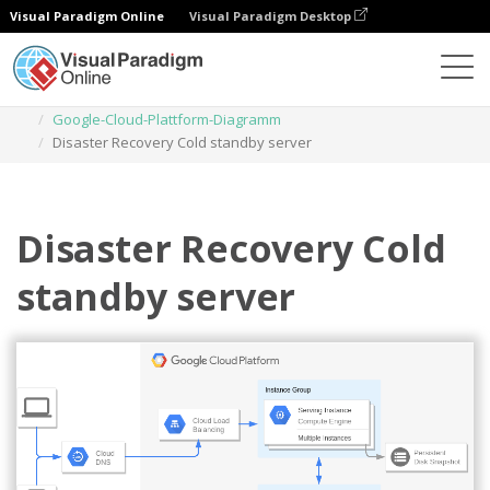
Visual Paradigm Online
Visual Paradigm Desktop
Diagramme
Vorlagen
Google-Cloud-Plattform-Diagramm
Disaster Recovery Cold standby server
Disaster Recovery Cold
standby server