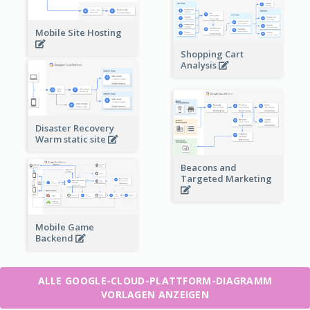
Mobile Site Hosting
Shopping Cart
Analysis
Disaster Recovery
Warm static site
Beacons and
Targeted Marketing
Mobile Game
Backend
ALLE GOOGLE-CLOUD-PLATTFORM-DIAGRAMM
VORLAGEN ANZEIGEN