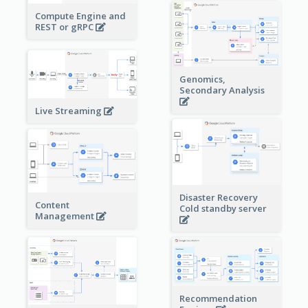
Compute Engine and
REST or gRPC
Genomics,
Secondary Analysis
Live Streaming
Disaster Recovery
Content
Cold standby server
Management
Recommendation