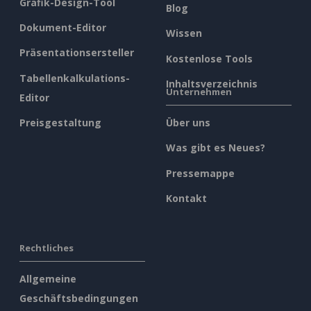
Grafik-Design-Tool
Blog
Dokument-Editor
Wissen
Präsentationsersteller
Kostenlose Tools
Tabellenkalkulations-
Inhaltsverzeichnis
Unternehmen
Editor
Preisgestaltung
Über uns
Was gibt es Neues?
Pressemappe
Kontakt
Rechtliches
Allgemeine
Geschäftsbedingungen