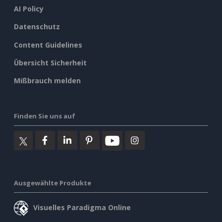
AI Policy
Datenschutz
Content Guidelines
Übersicht Sicherheit
Mißbrauch melden
Finden Sie uns auf
Ausgewählte Produkte
Visuelles Paradigma Online