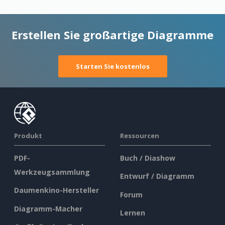
Erstellen Sie großartige Diagramme
Starten Sie kostenlos
Produkt
Ressourcen
PDF-
Buch / Diashow
Werkzeugsammlung
Entwurf / Diagramm
Daumenkino-Hersteller
Forum
Diagramm-Macher
Lernen