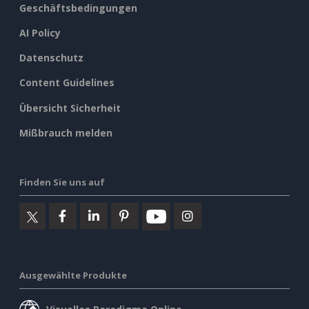
Geschäftsbedingungen
AI Policy
Datenschutz
Content Guidelines
Übersicht Sicherheit
Mißbrauch melden
Finden Sie uns auf
Ausgewählte Produkte