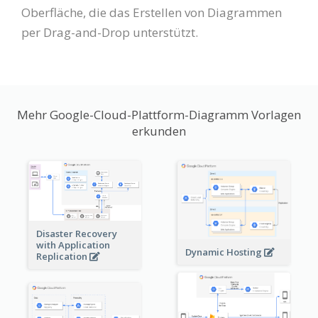
Oberfläche, die das Erstellen von Diagrammen
per Drag-and-Drop unterstützt.
Mehr Google-Cloud-Plattform-Diagramm Vorlagen
erkunden
Disaster Recovery
with Application
Dynamic Hosting
Replication