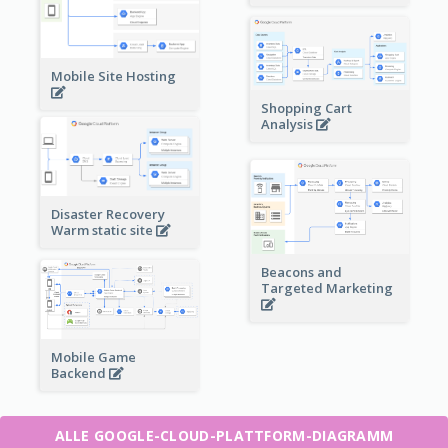
Mobile Site Hosting
Shopping Cart
Analysis
Disaster Recovery
Warm static site
Beacons and
Targeted Marketing
Mobile Game
Backend
ALLE GOOGLE-CLOUD-PLATTFORM-DIAGRAMM