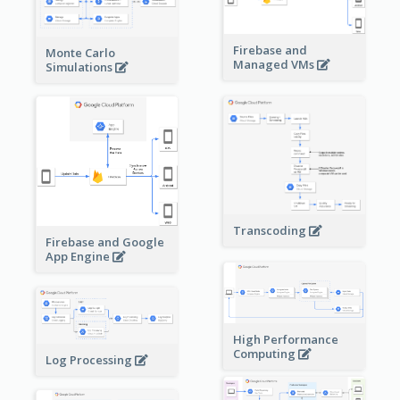
Firebase and
Monte Carlo
Managed VMs
Simulations
Transcoding
Firebase and Google
App Engine
High Performance
Computing
Log Processing