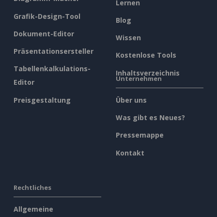
Lernen
Grafik-Design-Tool
Blog
Dokument-Editor
Wissen
Präsentationsersteller
Kostenlose Tools
Tabellenkalkulations-
Inhaltsverzeichnis
Unternehmen
Editor
Preisgestaltung
Über uns
Was gibt es Neues?
Pressemappe
Kontakt
Rechtliches
Allgemeine