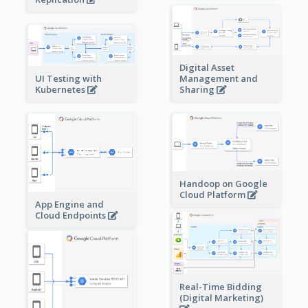
Digital Asset
Management and
UI Testing with
Sharing
Kubernetes
Handoop on Google
Cloud Platform
App Engine and
Cloud Endpoints
Real-Time Bidding
(Digital Marketing)