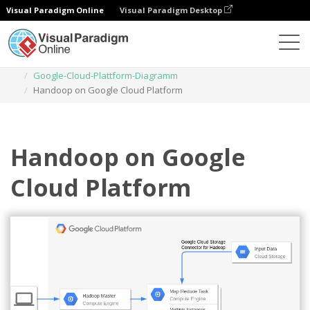
Visual Paradigm Online
Visual Paradigm Desktop
Diagramme
Vorlagen
Google-Cloud-Plattform-Diagramm
Handoop on Google Cloud Platform
Handoop on Google
Cloud Platform