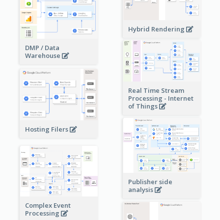
Hybrid Rendering
DMP / Data
Warehouse
Real Time Stream
Processing - Internet
of Things
Hosting Filers
Publisher side
analysis
Complex Event
Processing