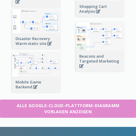
Shopping Cart
Analysis
Disaster Recovery
Warm static site
Beacons and
Targeted Marketing
Mobile Game
Backend
ALLE GOOGLE-CLOUD-PLATTFORM-DIAGRAMM
VORLAGEN ANZEIGEN