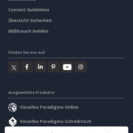
Content Guidelines
Übersicht Sicherheit
Mißbrauch melden
Finden Sie uns auf
Ausgewählte Produkte
Visuelles Paradigma Online
Visuelles Paradigma Schreibtisch