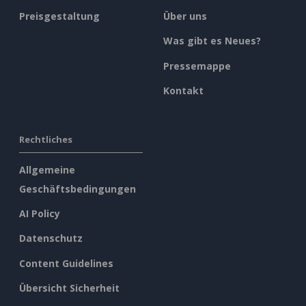
Preisgestaltung
Über uns
Was gibt es Neues?
Pressemappe
Kontakt
Rechtliches
Allgemeine
Geschäftsbedingungen
AI Policy
Datenschutz
Content Guidelines
Übersicht Sicherheit