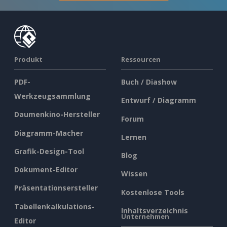
Produkt
Ressourcen
PDF-
Buch / Diashow
Werkzeugsammlung
Entwurf / Diagramm
Daumenkino-Hersteller
Forum
Diagramm-Macher
Lernen
Grafik-Design-Tool
Blog
Dokument-Editor
Wissen
Präsentationsersteller
Kostenlose Tools
Tabellenkalkulations-
Inhaltsverzeichnis
Unternehmen
Editor