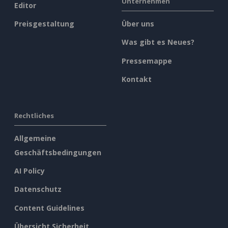
Unternehmen
Editor
Preisgestaltung
Über uns
Was gibt es Neues?
Pressemappe
Kontakt
Rechtliches
Allgemeine
Geschäftsbedingungen
AI Policy
Datenschutz
Content Guidelines
Übersicht Sicherheit