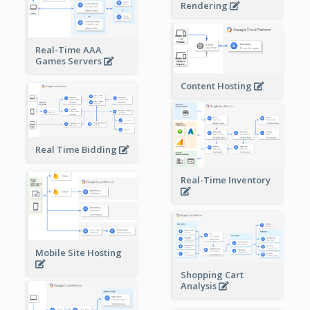
Rendering
Real-Time AAA
Games Servers
Content Hosting
Real Time Bidding
Real-Time Inventory
Mobile Site Hosting
Shopping Cart
Analysis