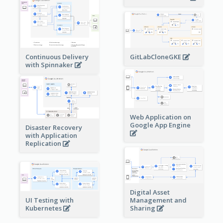
Continuous Delivery
GitLabCloneGKE
with Spinnaker
Web Application on
Google App Engine
Disaster Recovery
with Application
Replication
Digital Asset
Management and
UI Testing with
Sharing
Kubernetes