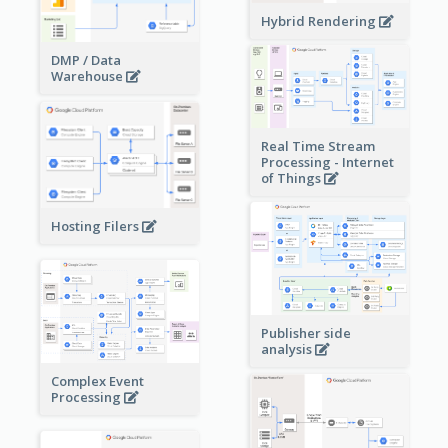
Hybrid Rendering
DMP / Data
Warehouse
Real Time Stream
Processing - Internet
of Things
Hosting Filers
Publisher side
analysis
Complex Event
Processing