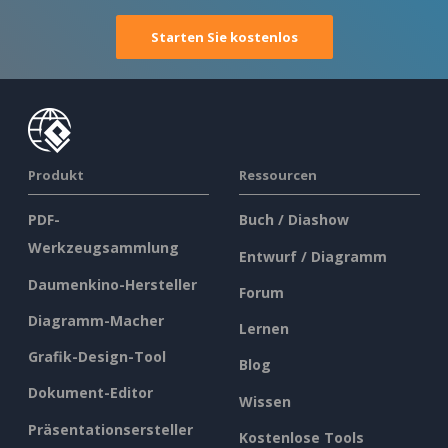
Starten Sie kostenlos
Produkt
Ressourcen
PDF-
Buch / Diashow
Werkzeugsammlung
Entwurf / Diagramm
Daumenkino-Hersteller
Forum
Diagramm-Macher
Lernen
Grafik-Design-Tool
Blog
Dokument-Editor
Wissen
Präsentationsersteller
Kostenlose Tools