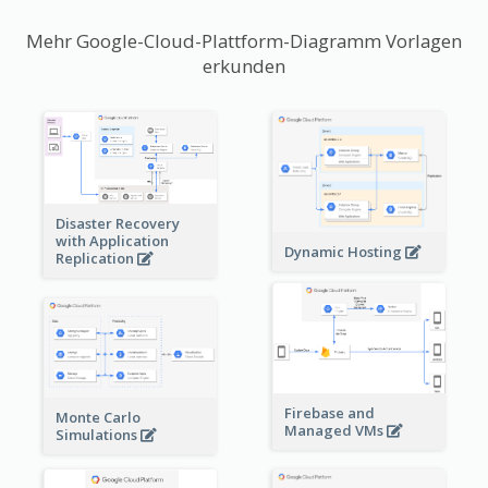
Mehr Google-Cloud-Plattform-Diagramm Vorlagen
erkunden
Disaster Recovery
with Application
Dynamic Hosting
Replication
Firebase and
Monte Carlo
Managed VMs
Simulations