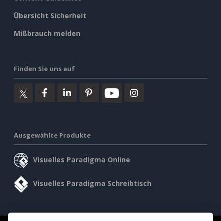
Übersicht Sicherheit
Mißbrauch melden
Finden Sie uns auf
Ausgewählte Produkte
Visuelles Paradigma Online
Visuelles Paradigma Schreibtisch