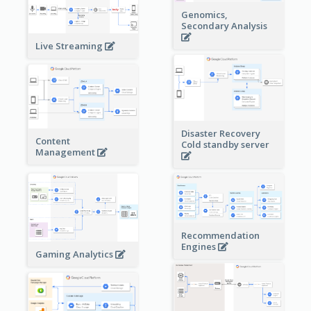
Genomics,
Secondary Analysis
Live Streaming
Disaster Recovery
Content
Cold standby server
Management
Recommendation
Engines
Gaming Analytics