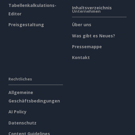
Tabellenkalkulations-
Inhaltsverzeichnis
Unternehmen
Editor
Preisgestaltung
Über uns
Was gibt es Neues?
Pressemappe
Kontakt
Rechtliches
Allgemeine
Geschäftsbedingungen
AI Policy
Datenschutz
Content Guidelines