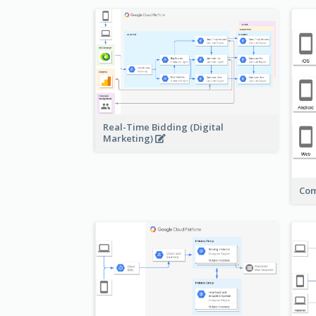
Real-Time Bidding (Digital
Marketing)
Com