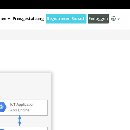
nen
Preisgestaltung
Registrieren Sie sich
Einloggen