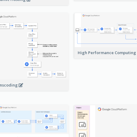
High Performance Computing
nscoding