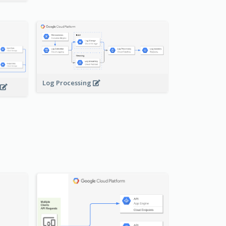
Log Processing