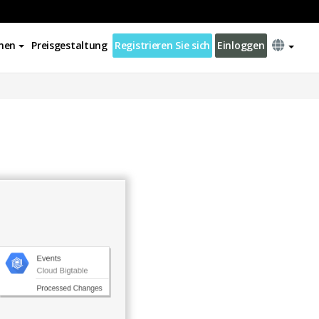
nen
Preisgestaltung
Registrieren Sie sich
Einloggen