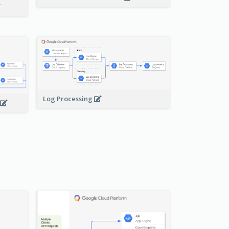
Log Processing