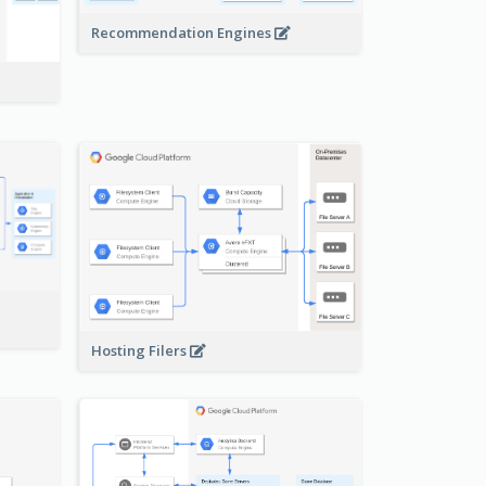
Recommendation Engines
-
Hosting Filers