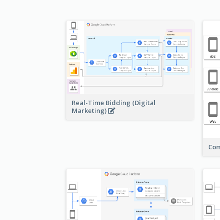
Real-Time Bidding (Digital
Marketing)
Com