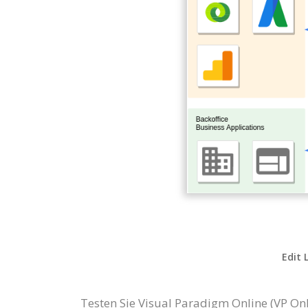
Edit 
Testen Sie Visual Paradigm Online (VP On