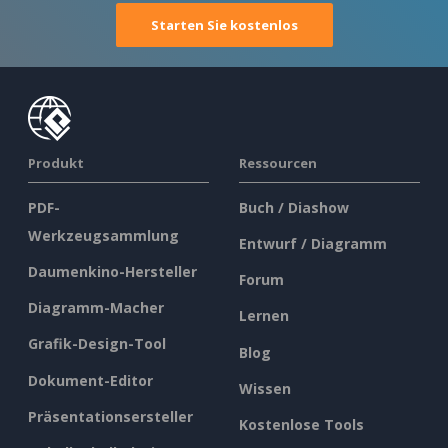
Starten Sie kostenlos
Produkt
Ressourcen
PDF-
Buch / Diashow
Werkzeugsammlung
Entwurf / Diagramm
Daumenkino-Hersteller
Forum
Diagramm-Macher
Lernen
Grafik-Design-Tool
Blog
Dokument-Editor
Wissen
Präsentationsersteller
Kostenlose Tools