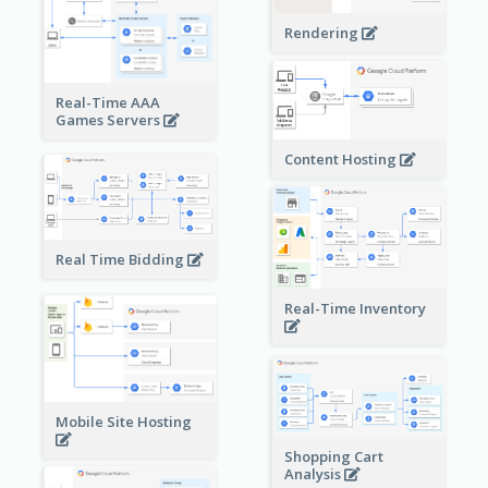
Rendering
Real-Time AAA
Games Servers
Content Hosting
Real Time Bidding
Real-Time Inventory
Mobile Site Hosting
Shopping Cart
Analysis