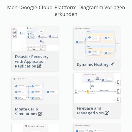
Mehr Google-Cloud-Plattform-Diagramm Vorlagen
erkunden
Disaster Recovery
with Application
Dynamic Hosting
Replication
Firebase and
Monte Carlo
Managed VMs
Simulations