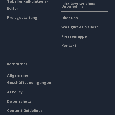
Tabellenkalkulations-
Inhaltsverzeichnis
Unternehmen
Editor
Preisgestaltung
Über uns
Was gibt es Neues?
Pressemappe
Kontakt
Rechtliches
Allgemeine
Geschäftsbedingungen
AI Policy
Datenschutz
Content Guidelines