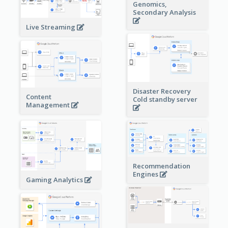
Genomics,
Secondary Analysis
Live Streaming
Disaster Recovery
Content
Cold standby server
Management
Recommendation
Engines
Gaming Analytics