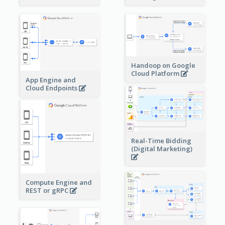
Handoop on Google
Cloud Platform
App Engine and
Cloud Endpoints
Real-Time Bidding
(Digital Marketing)
Compute Engine and
REST or gRPC