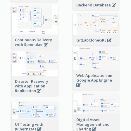
Backend Database
Continuous Delivery
GitLabCloneGKE
with Spinnaker
Web Application on
Google App Engine
Disaster Recovery
with Application
Replication
Digital Asset
Management and
UI Testing with
Sharing
Kubernetes