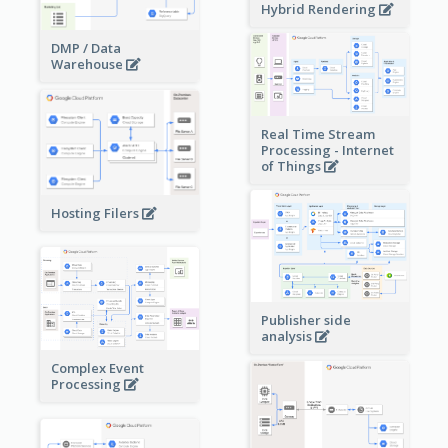
Hybrid Rendering
DMP / Data
Warehouse
Real Time Stream
Processing - Internet
of Things
Hosting Filers
Publisher side
analysis
Complex Event
Processing