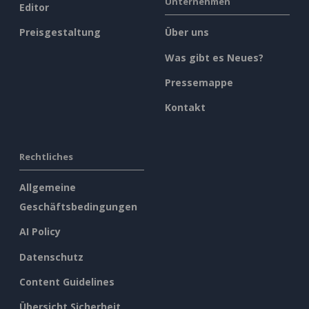
Unternehmen
Editor
Preisgestaltung
Über uns
Was gibt es Neues?
Pressemappe
Kontakt
Rechtliches
Allgemeine
Geschäftsbedingungen
AI Policy
Datenschutz
Content Guidelines
Übersicht Sicherheit