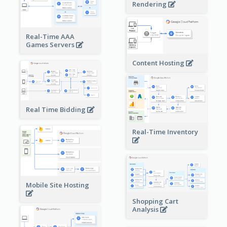
Rendering
Real-Time AAA
Games Servers
Content Hosting
Real Time Bidding
Real-Time Inventory
Mobile Site Hosting
Shopping Cart
Analysis