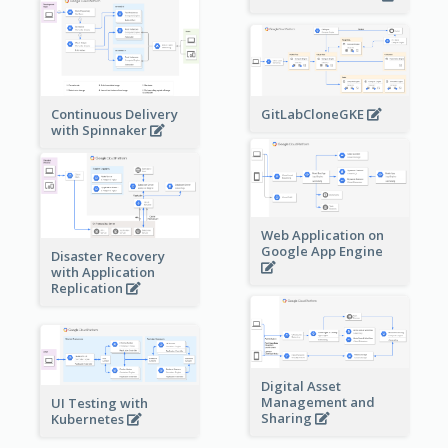
Continuous Delivery
GitLabCloneGKE
with Spinnaker
Web Application on
Google App Engine
Disaster Recovery
with Application
Replication
Digital Asset
Management and
UI Testing with
Sharing
Kubernetes