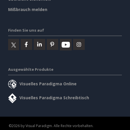
Mißbrauch melden
Finden Sie uns auf
Ausgewählte Produkte
Visuelles Paradigma Online
Visuelles Paradigma Schreibtisch
©2026 by Visual Paradigm. Alle Rechte vorbehalten.