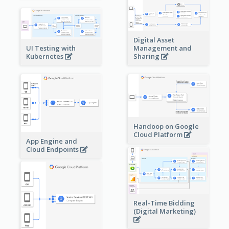
Digital Asset
Management and
UI Testing with
Sharing
Kubernetes
Handoop on Google
Cloud Platform
App Engine and
Cloud Endpoints
Real-Time Bidding
(Digital Marketing)