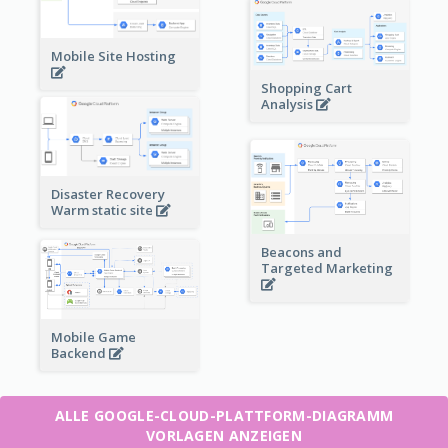
Mobile Site Hosting
Shopping Cart
Analysis
Disaster Recovery
Warm static site
Beacons and
Targeted Marketing
Mobile Game
Backend
ALLE GOOGLE-CLOUD-PLATTFORM-DIAGRAMM
VORLAGEN ANZEIGEN