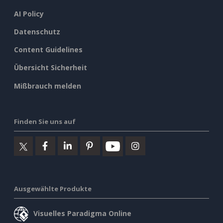
AI Policy
Datenschutz
Content Guidelines
Übersicht Sicherheit
Mißbrauch melden
Finden Sie uns auf
Ausgewählte Produkte
Visuelles Paradigma Online