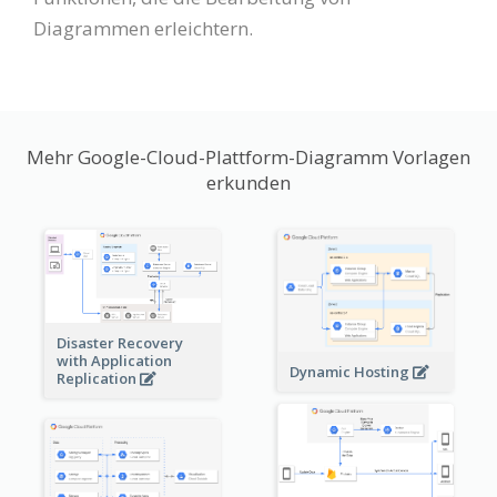
Diagrammen erleichtern.
Mehr Google-Cloud-Plattform-Diagramm Vorlagen
erkunden
Disaster Recovery
with Application
Dynamic Hosting
Replication