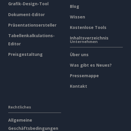
Grafik-Design-Tool
Blog
Dokument-Editor
Wissen
Präsentationsersteller
Kostenlose Tools
Tabellenkalkulations-
Inhaltsverzeichnis
Unternehmen
Editor
Preisgestaltung
Über uns
Was gibt es Neues?
Pressemappe
Kontakt
Rechtliches
Allgemeine
Geschäftsbedingungen