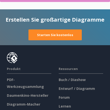
Erstellen Sie großartige Diagramme
Starten Sie kostenlos
Produkt
Ressourcen
PDF-
Buch / Diashow
Werkzeugsammlung
Entwurf / Diagramm
Daumenkino-Hersteller
Forum
Diagramm-Macher
Lernen