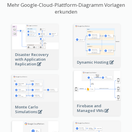
Mehr Google-Cloud-Plattform-Diagramm Vorlagen
erkunden
Disaster Recovery
with Application
Dynamic Hosting
Replication
Firebase and
Monte Carlo
Managed VMs
Simulations