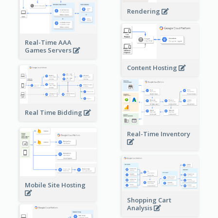
Rendering
Real-Time AAA
Games Servers
Content Hosting
Real Time Bidding
Real-Time Inventory
Mobile Site Hosting
Shopping Cart
Analysis