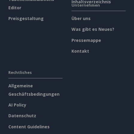
Inhaltsverzeichnis
Unternehmen
Editor
Preisgestaltung
Über uns
Was gibt es Neues?
Pressemappe
Kontakt
Rechtliches
Allgemeine
Geschäftsbedingungen
AI Policy
Datenschutz
Content Guidelines