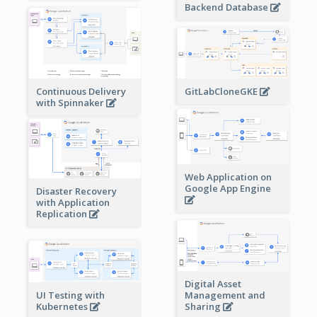
Backend Database
Continuous Delivery
GitLabCloneGKE
with Spinnaker
Web Application on
Google App Engine
Disaster Recovery
with Application
Replication
Digital Asset
Management and
UI Testing with
Sharing
Kubernetes