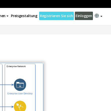
nen
Preisgestaltung
Registrieren Sie sich
Einloggen