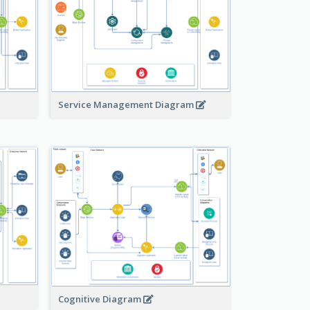
Service Management Diagram
Cognitive Diagram