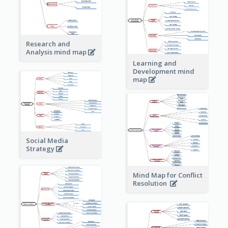
Research and
Analysis mind map
Learning and
Development mind
map
Social Media
Strategy
Mind Map for Conflict
Resolution