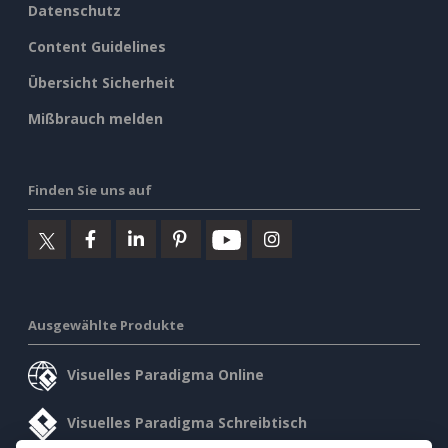
Datenschutz
Content Guidelines
Übersicht Sicherheit
Mißbrauch melden
Finden Sie uns auf
Ausgewählte Produkte
Visuelles Paradigma Online
Visuelles Paradigma Schreibtisch