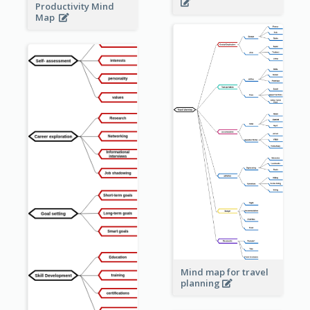
Productivity Mind
Map
Mind map for travel
planning