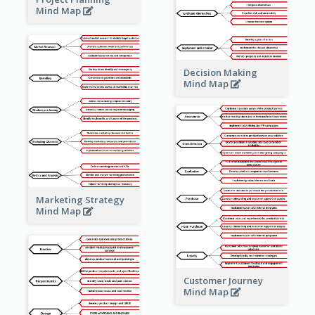
Mind Map
Decision Making
Mind Map
Marketing Strategy
Mind Map
Customer Journey
Mind Map