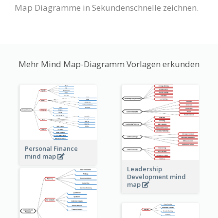
Map Diagramme in Sekundenschnelle zeichnen.
Mehr Mind Map-Diagramm Vorlagen erkunden
Personal Finance
mind map
Leadership
Development mind
map