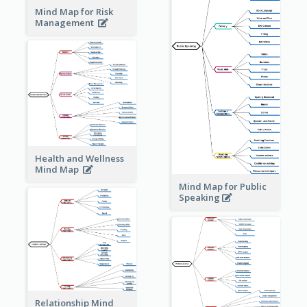
Mind Map for Risk
Management
Health and Wellness
Mind Map
Mind Map for Public
Speaking
Relationship Mind