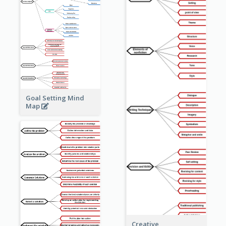
Goal Setting Mind
Map
Creative