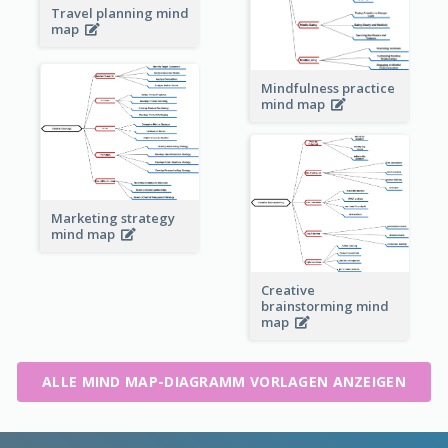
Travel planning mind
map
Mindfulness practice
mind map
Marketing strategy
mind map
Creative
brainstorming mind
map
ALLE MIND MAP-DIAGRAMM VORLAGEN ANZEIGEN