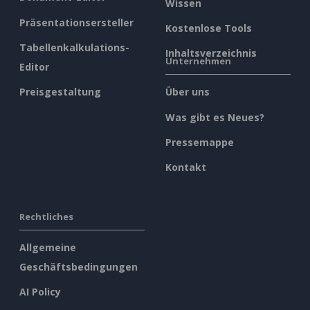
Wissen
Präsentationsersteller
Kostenlose Tools
Tabellenkalkulations-
Inhaltsverzeichnis
Unternehmen
Editor
Preisgestaltung
Über uns
Was gibt es Neues?
Pressemappe
Kontakt
Rechtliches
Allgemeine
Geschäftsbedingungen
AI Policy