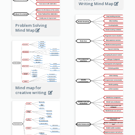
Writing Mind Map
Problem Solving
Mind Map
Mind map for
creative writing