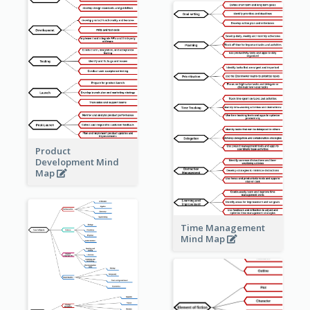
Product
Development Mind
Map
Time Management
Mind Map