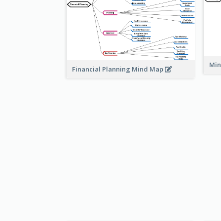
Min
Financial Planning Mind Map