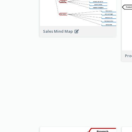
Sales Mind Map
Pro