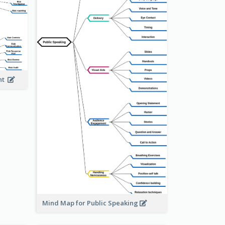
ent
Mind Map for Public Speaking