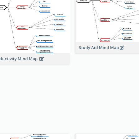
Study Aid Mind Map
ductivity Mind Map