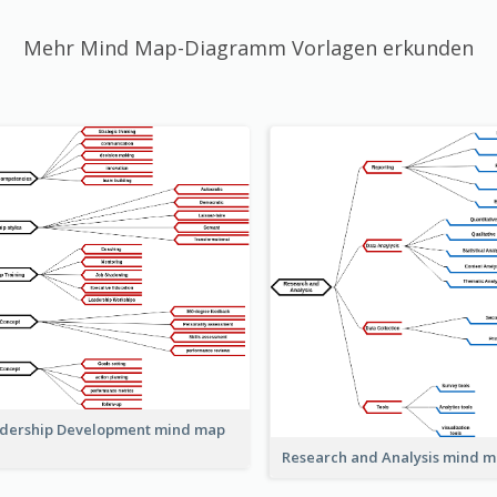
Mehr Mind Map-Diagramm Vorlagen erkunden
dership Development mind map
Research and Analysis mind 