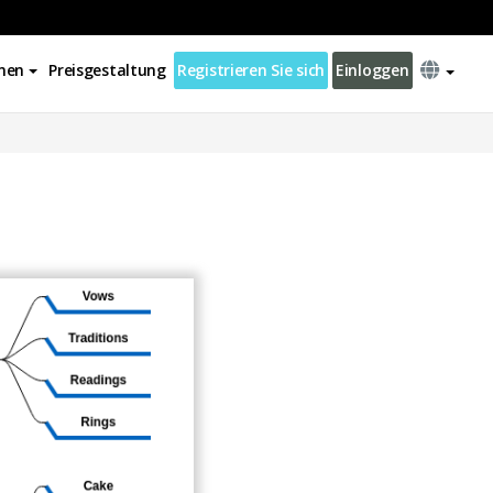
nen
Preisgestaltung
Registrieren Sie sich
Einloggen