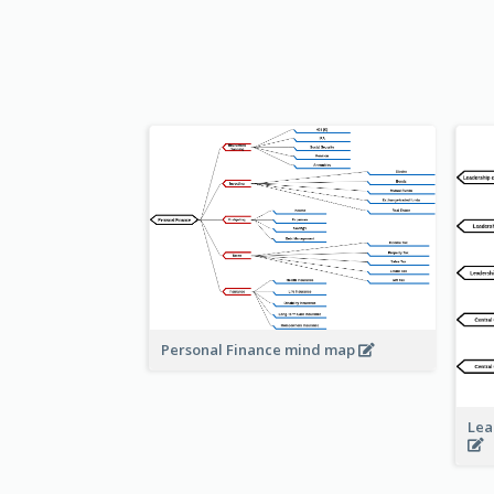
Personal Finance mind map
Lea