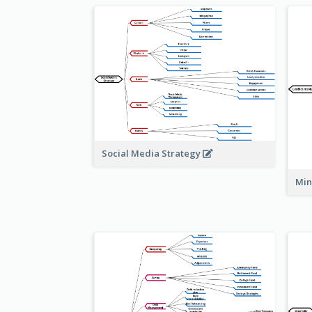
Social Media Strategy
Min