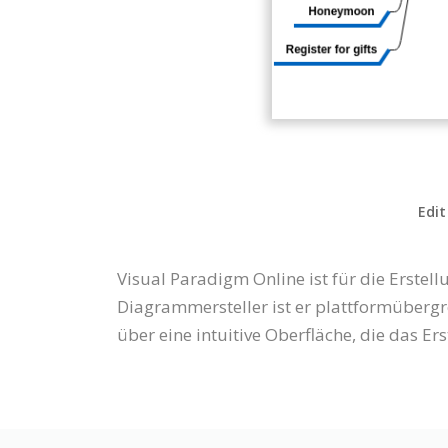
Edit
Visual Paradigm Online ist für die Erst
Diagrammersteller ist er plattformüberg
über eine intuitive Oberfläche, die das 