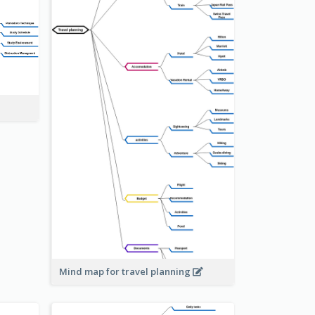
Mind map for travel planning