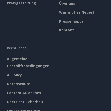
Preisgestaltung
Über uns
Was gibt es Neues?
Pressemappe
Kontakt
Rechtliches
Allgemeine
Geschäftsbedingungen
AI Policy
Datenschutz
Content Guidelines
Übersicht Sicherheit
Mißbrauch melden