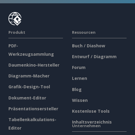
Produkt
Ressourcen
PDF-
Buch / Diashow
Werkzeugsammlung
Entwurf / Diagramm
Daumenkino-Hersteller
Forum
Diagramm-Macher
Lernen
Grafik-Design-Tool
Blog
Dokument-Editor
Wissen
Präsentationsersteller
Kostenlose Tools
Tabellenkalkulations-
Inhaltsverzeichnis
Unternehmen
Editor