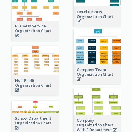
Hotel Resorts
Organization Chart
Business Service
Organization Chart
Company Team
Organization Chart
Non-Profit
Organization Chart
School Department
Company
Organization Chart
Organization Chart
With 3 Department