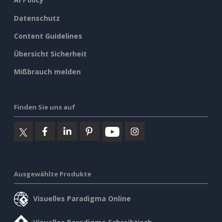
Datenschutz
Content Guidelines
Übersicht Sicherheit
Mißbrauch melden
Finden Sie uns auf
Ausgewählte Produkte
Visuelles Paradigma Online