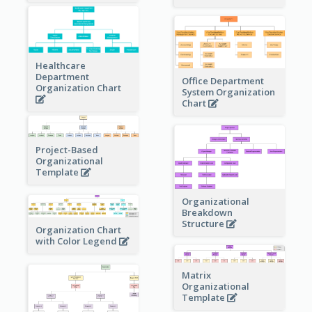
Healthcare
Department
Office Department
Organization Chart
System Organization
Chart
Project-Based
Organizational
Template
Organizational
Breakdown
Structure
Organization Chart
with Color Legend
Matrix
Organizational
Template