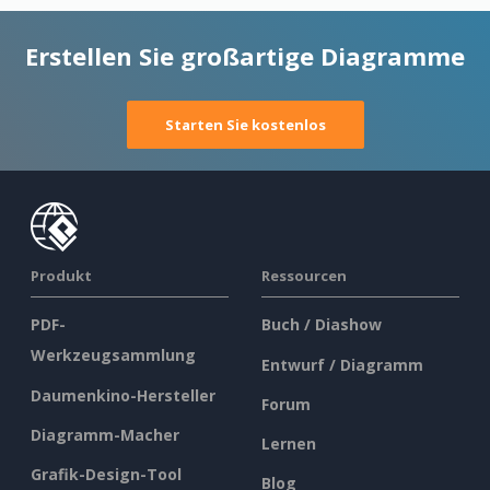
Erstellen Sie großartige Diagramme
Starten Sie kostenlos
Produkt
Ressourcen
PDF-
Buch / Diashow
Werkzeugsammlung
Entwurf / Diagramm
Daumenkino-Hersteller
Forum
Diagramm-Macher
Lernen
Grafik-Design-Tool
Blog