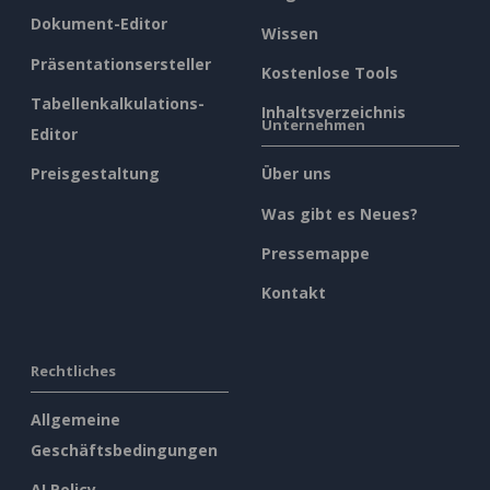
Dokument-Editor
Wissen
Präsentationsersteller
Kostenlose Tools
Tabellenkalkulations-
Inhaltsverzeichnis
Unternehmen
Editor
Preisgestaltung
Über uns
Was gibt es Neues?
Pressemappe
Kontakt
Rechtliches
Allgemeine
Geschäftsbedingungen
AI Policy