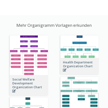
Mehr Organigramm Vorlagen erkunden
Health Department
Organization Chart
Social Welfare
Development
Organization Chart