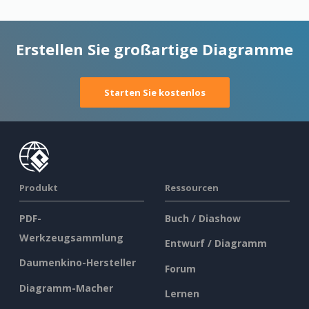
Erstellen Sie großartige Diagramme
Starten Sie kostenlos
Produkt
Ressourcen
PDF-
Buch / Diashow
Werkzeugsammlung
Entwurf / Diagramm
Daumenkino-Hersteller
Forum
Diagramm-Macher
Lernen