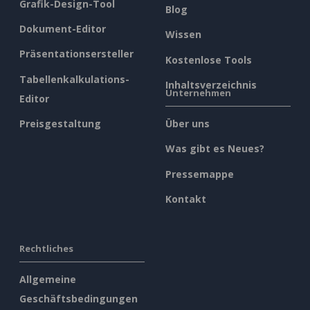
Grafik-Design-Tool
Blog
Dokument-Editor
Wissen
Präsentationsersteller
Kostenlose Tools
Tabellenkalkulations-
Inhaltsverzeichnis
Unternehmen
Editor
Preisgestaltung
Über uns
Was gibt es Neues?
Pressemappe
Kontakt
Rechtliches
Allgemeine
Geschäftsbedingungen