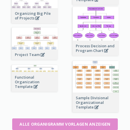
Organizing Big Pile
of Projects
Process Decision and
Program Chart
Project Team
Functional
Organization
Template
Sample Divisional
Organizational
Template
ALLE ORGANIGRAMM VORLAGEN ANZEIGEN