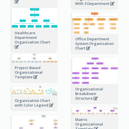
With 3 Department
Healthcare
Department
Office Department
Organization Chart
System Organization
Chart
Project-Based
Organizational
Template
Organizational
Breakdown
Structure
Organization Chart
with Color Legend
Matrix
Organizational
Template