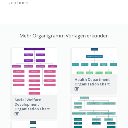
zeichnen.
Mehr Organigramm Vorlagen erkunden
Health Department
Organization Chart
Social Welfare
Development
Organization Chart