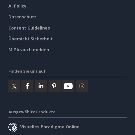
AI Policy
Datenschutz
Content Guidelines
Übersicht Sicherheit
Mißbrauch melden
Finden Sie uns auf
Ausgewählte Produkte
Visuelles Paradigma Online