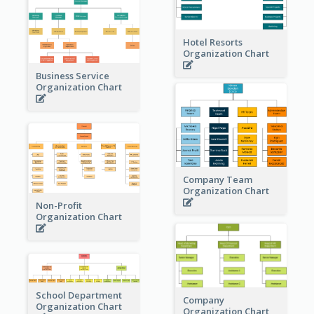
Hotel Resorts
Organization Chart
Business Service
Organization Chart
Company Team
Organization Chart
Non-Profit
Organization Chart
School Department
Company
Organization Chart
Organization Chart