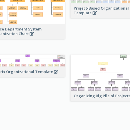
Project-Based Organizational
Template
ice Department System
anization Chart
rix Organizational Template
Organizing Big Pile of Project