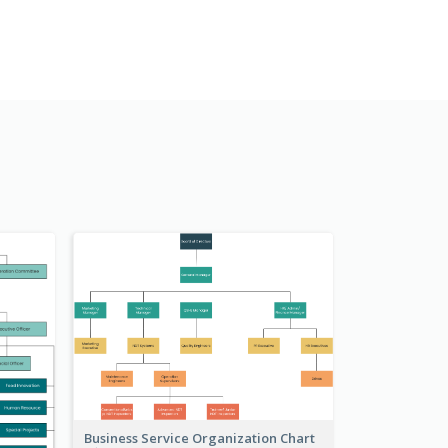
Business Service Organization Chart