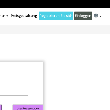
nen
Preisgestaltung
Registrieren Sie sich
Einloggen