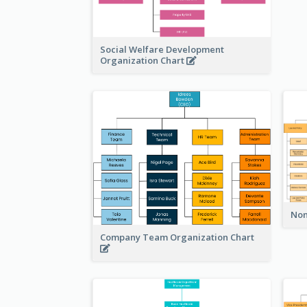
Social Welfare Development
Organization Chart
Non
Company Team Organization Chart