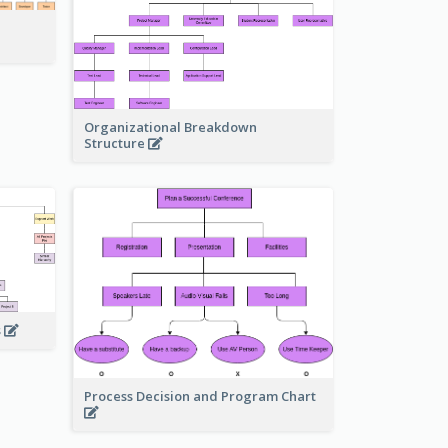
Organizational Breakdown
Structure
s
Process Decision and Program Chart