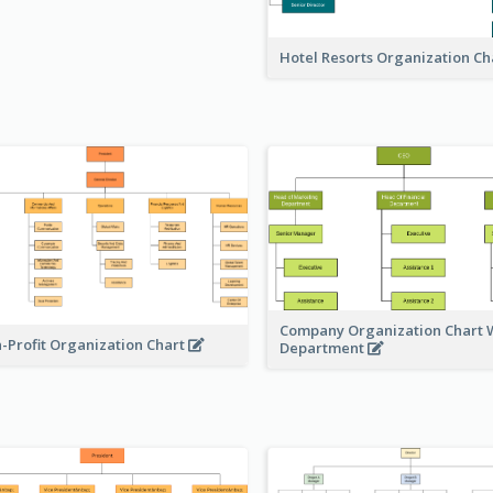
Hotel Resorts Organization Ch
Company Organization Chart W
-Profit Organization Chart
Department