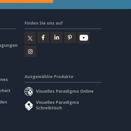
Finden Sie uns auf
ngungen
Ausgewählte Produkte
ines
rheit
Visuelles Paradigma Online
den
Visuelles Paradigma
Schreibtisch