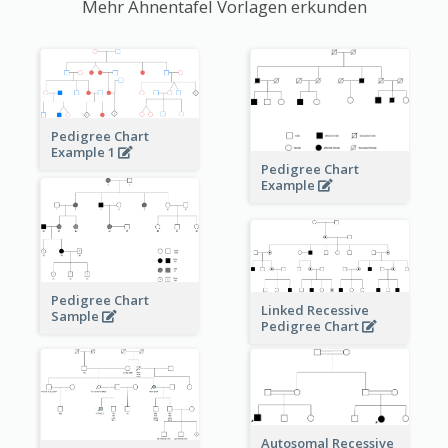
Mehr Ahnentafel Vorlagen erkunden
Pedigree Chart
Example 1
Pedigree Chart
Example
Pedigree Chart
Linked Recessive
Sample
Pedigree Chart
Autosomal Recessive