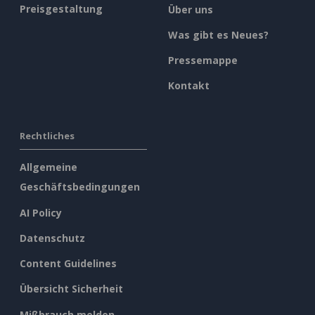
Preisgestaltung
Über uns
Was gibt es Neues?
Pressemappe
Kontakt
Rechtliches
Allgemeine
Geschäftsbedingungen
AI Policy
Datenschutz
Content Guidelines
Übersicht Sicherheit
Mißbrauch melden