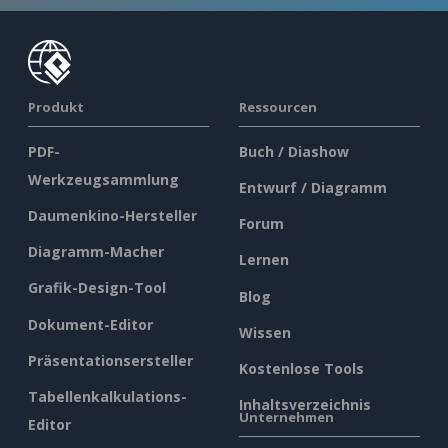
Produkt
Ressourcen
PDF-
Buch / Diashow
Werkzeugsammlung
Entwurf / Diagramm
Daumenkino-Hersteller
Forum
Diagramm-Macher
Lernen
Grafik-Design-Tool
Blog
Dokument-Editor
Wissen
Präsentationsersteller
Kostenlose Tools
Tabellenkalkulations-
Inhaltsverzeichnis
Unternehmen
Editor