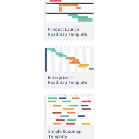
Product Launch
Roadmap Template
Enterprise IT
Roadmap Template
Simple Roadmap
Template