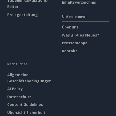
Tabellenkalkulations-
Inhaltsverzeichnis
Editor
Preisgestaltung
Unternehmen
Über uns
Was gibt es Neues?
Pressemappe
Kontakt
Rechtliches
Allgemeine
Geschäftsbedingungen
AI Policy
Datenschutz
Content Guidelines
Übersicht Sicherheit