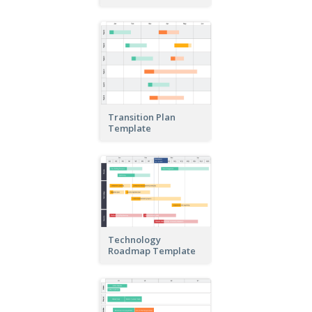
Transition Plan
Template
Technology
Roadmap Template