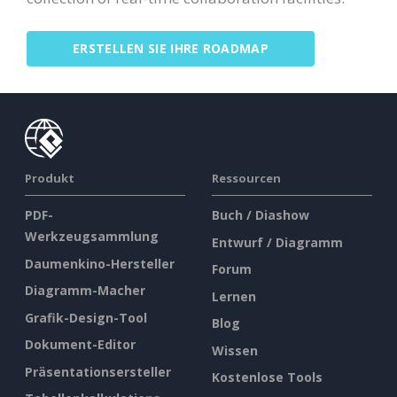
ERSTELLEN SIE IHRE ROADMAP
Produkt
Ressourcen
PDF-
Buch / Diashow
Werkzeugsammlung
Entwurf / Diagramm
Daumenkino-Hersteller
Forum
Diagramm-Macher
Lernen
Grafik-Design-Tool
Blog
Dokument-Editor
Wissen
Präsentationsersteller
Kostenlose Tools