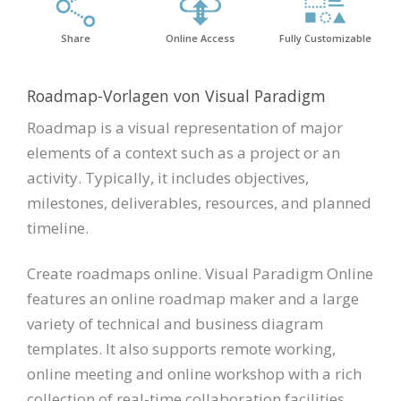
Share
Online Access
Fully Customizable
Roadmap-Vorlagen von Visual Paradigm
Roadmap is a visual representation of major
elements of a context such as a project or an
activity. Typically, it includes objectives,
milestones, deliverables, resources, and planned
timeline.
Create roadmaps online. Visual Paradigm Online
features an online roadmap maker and a large
variety of technical and business diagram
templates. It also supports remote working,
online meeting and online workshop with a rich
collection of real-time collaboration facilities.