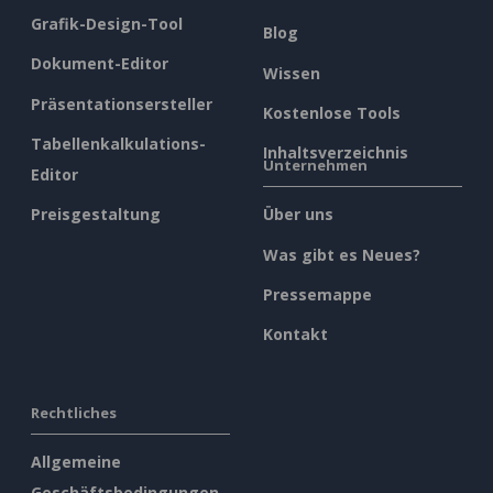
Grafik-Design-Tool
Blog
Dokument-Editor
Wissen
Präsentationsersteller
Kostenlose Tools
Tabellenkalkulations-
Inhaltsverzeichnis
Unternehmen
Editor
Preisgestaltung
Über uns
Was gibt es Neues?
Pressemappe
Kontakt
Rechtliches
Allgemeine
Geschäftsbedingungen