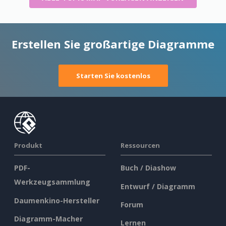
Erstellen Sie großartige Diagramme
Starten Sie kostenlos
Produkt
Ressourcen
PDF-
Buch / Diashow
Werkzeugsammlung
Entwurf / Diagramm
Daumenkino-Hersteller
Forum
Diagramm-Macher
Lernen