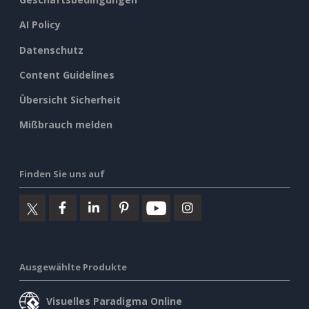
AI Policy
Datenschutz
Content Guidelines
Übersicht Sicherheit
Mißbrauch melden
Finden Sie uns auf
Ausgewählte Produkte
Visuelles Paradigma Online