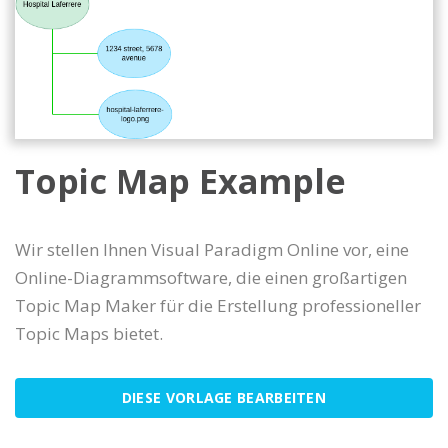
Topic Map Example
Wir stellen Ihnen Visual Paradigm Online vor, eine
Online-Diagrammsoftware, die einen großartigen
Topic Map Maker für die Erstellung professioneller
Topic Maps bietet.
DIESE VORLAGE BEARBEITEN