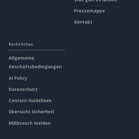
Pressemappe
Kontakt
Rechtliches
Allgemeine
Geschäftsbedingungen
AI Policy
Datenschutz
Content Guidelines
Übersicht Sicherheit
Mißbrauch melden