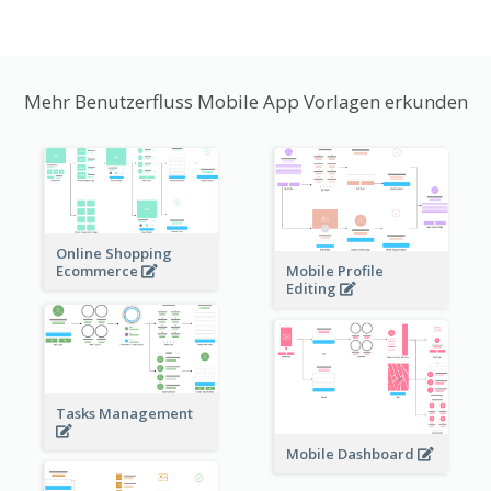
Mehr Benutzerfluss Mobile App Vorlagen erkunden
Online Shopping
Ecommerce
Mobile Profile
Editing
Tasks Management
Mobile Dashboard