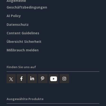
Allgemeine
Geschäftsbedingungen
AI Policy
Datenschutz
Content Guidelines
Übersicht Sicherheit
Mißbrauch melden
Finden Sie uns auf
Ausgewählte Produkte