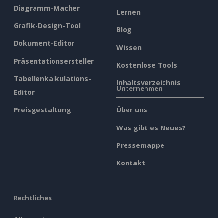
Diagramm-Macher
Lernen
Grafik-Design-Tool
Blog
Dokument-Editor
Wissen
Präsentationsersteller
Kostenlose Tools
Tabellenkalkulations-
Inhaltsverzeichnis
Unternehmen
Editor
Preisgestaltung
Über uns
Was gibt es Neues?
Pressemappe
Kontakt
Rechtliches