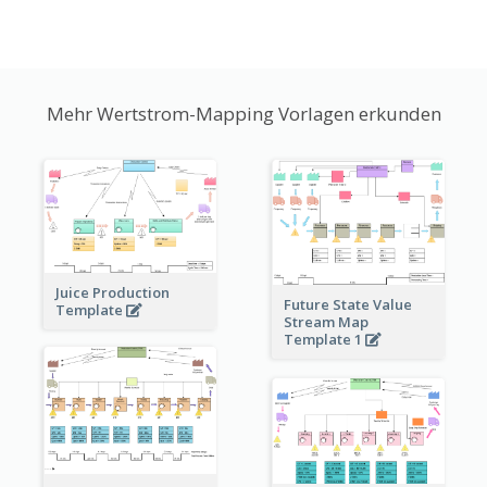
Mehr Wertstrom-Mapping Vorlagen erkunden
Juice Production
Future State Value
Template
Stream Map
Template 1