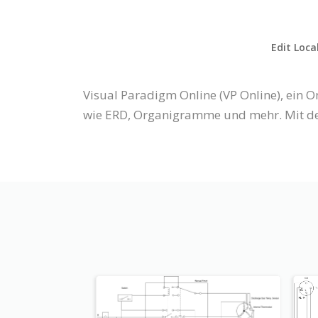
Edit Loca
Visual Paradigm Online (VP Online), ein 
wie ERD, Organigramme und mehr. Mit dem 