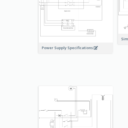
Sim
Power Supply Specifications