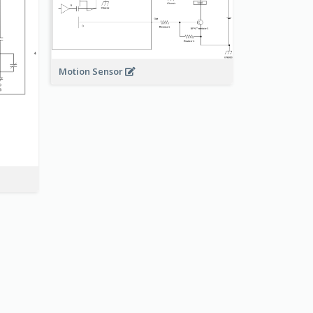
Motion Sensor