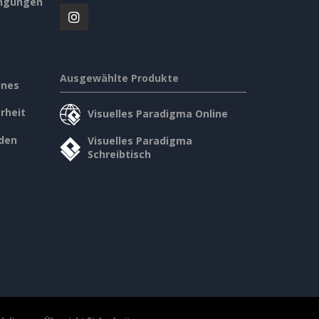
ngungen
Ausgewählte Produkte
ines
rheit
Visuelles Paradigma Online
den
Visuelles Paradigma
Schreibtisch