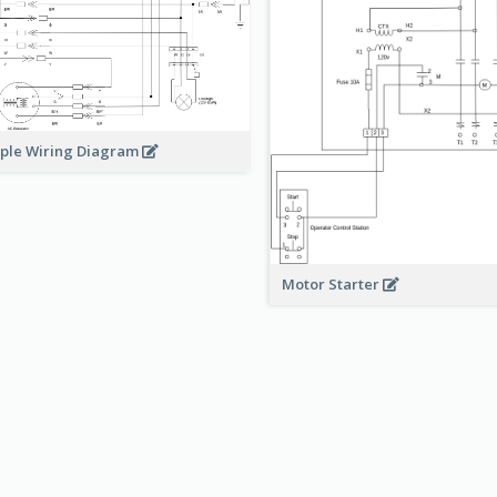
ple Wiring Diagram
Motor Starter