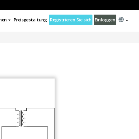
nen
Preisgestaltung
Registrieren Sie sich
Einloggen