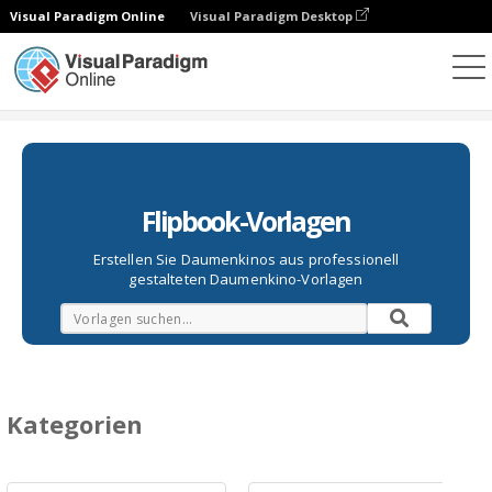
Visual Paradigm Online
Visual Paradigm Desktop
Daumenkino
Vorlagen
Flipbook-Vorlagen
Erstellen Sie Daumenkinos aus professionell
gestalteten Daumenkino-Vorlagen
Kategorien