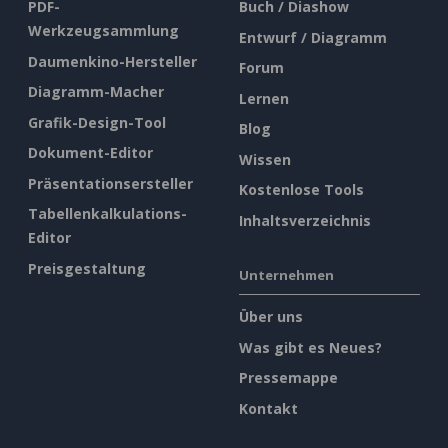
PDF-
Buch / Diashow
Werkzeugsammlung
Entwurf / Diagramm
Daumenkino-Hersteller
Forum
Diagramm-Macher
Lernen
Grafik-Design-Tool
Blog
Dokument-Editor
Wissen
Präsentationsersteller
Kostenlose Tools
Tabellenkalkulations-
Inhaltsverzeichnis
Editor
Preisgestaltung
Unternehmen
Über uns
Was gibt es Neues?
Pressemappe
Kontakt