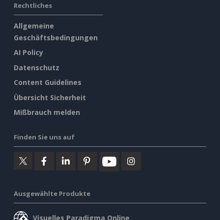
Rechtliches
Allgemeine
Geschäftsbedingungen
AI Policy
Datenschutz
Content Guidelines
Übersicht Sicherheit
Mißbrauch melden
Finden Sie uns auf
Ausgewählte Produkte
Visuelles Paradigma Online