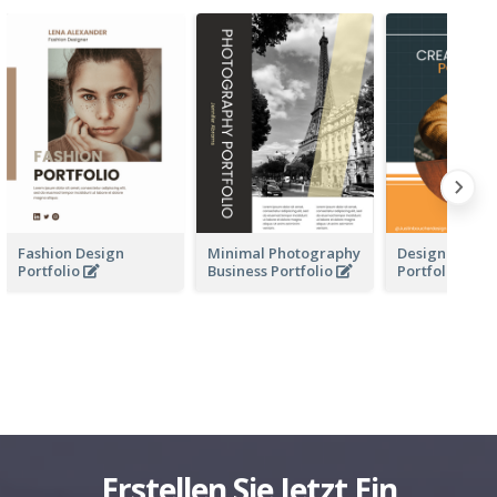
Fashion Design
Minimal Photography
Design Busine
Portfolio
Business Portfolio
Portfolio
Erstellen Sie Jetzt Ein