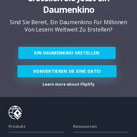
Daumenkino
Sind Sie Bereit, Ein Daumenkino Für Millionen
Von Lesern Weltweit Zu Erstellen?
EIN DAUMENKINO ERSTELLEN
KONVERTIEREN SIE EINE DATEI
Learn more about Fliplify
Produkt
Ressourcen