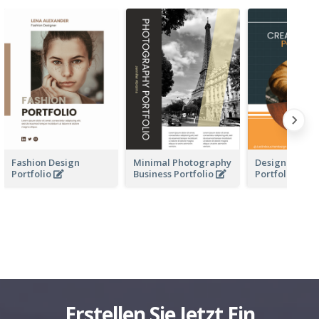
Fashion Design
Minimal Photography
Design Busine
Portfolio
Business Portfolio
Portfolio
Erstellen Sie Jetzt Ein