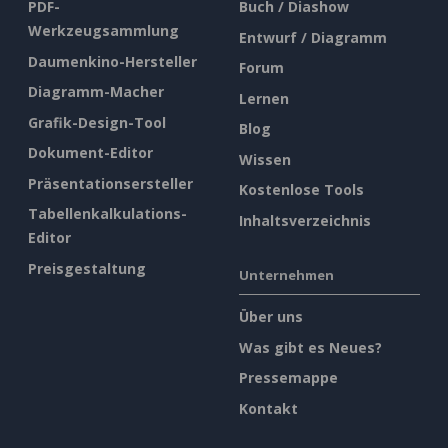
PDF-
Buch / Diashow
Werkzeugsammlung
Entwurf / Diagramm
Daumenkino-Hersteller
Forum
Diagramm-Macher
Lernen
Grafik-Design-Tool
Blog
Dokument-Editor
Wissen
Präsentationsersteller
Kostenlose Tools
Tabellenkalkulations-
Inhaltsverzeichnis
Editor
Preisgestaltung
Unternehmen
Über uns
Was gibt es Neues?
Pressemappe
Kontakt