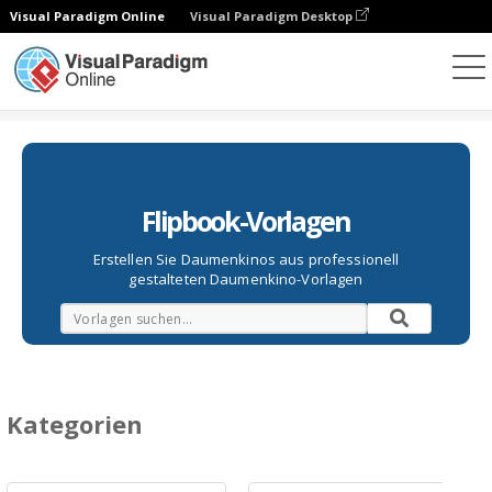
Visual Paradigm Online
Visual Paradigm Desktop
Daumenkino
Vorlagen
Flipbook-Vorlagen
Erstellen Sie Daumenkinos aus professionell
gestalteten Daumenkino-Vorlagen
Kategorien