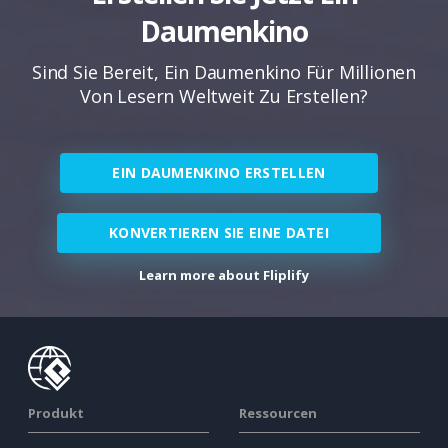
Daumenkino
Sind Sie Bereit, Ein Daumenkino Für Millionen
Von Lesern Weltweit Zu Erstellen?
EIN DAUMENKINO ERSTELLEN
KONVERTIEREN SIE EINE DATEI
Learn more about Fliplify
Produkt
Ressourcen