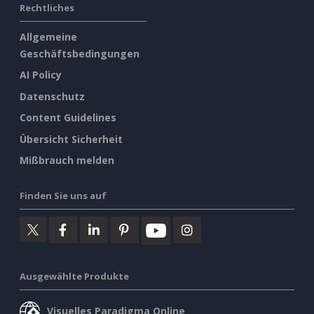
Rechtliches
Allgemeine
Geschäftsbedingungen
AI Policy
Datenschutz
Content Guidelines
Übersicht Sicherheit
Mißbrauch melden
Finden Sie uns auf
Ausgewählte Produkte
Visuelles Paradigma Online